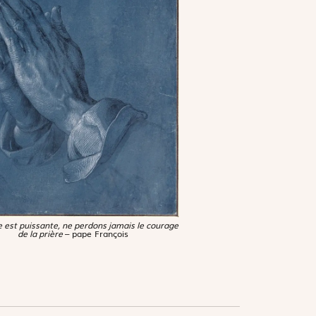
e est puissante, ne perdons jamais le courage
de la prière
– pape François