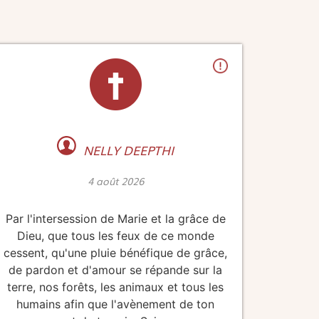
NELLY DEEPTHI
4 août 2026
Par l'intersession de Marie et la grâce de
Dieu, que tous les feux de ce monde
cessent, qu'une pluie bénéfique de grâce,
de pardon et d'amour se répande sur la
terre, nos forêts, les animaux et tous les
humains afin que l'avènement de ton