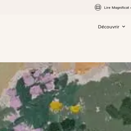
Lire Magnificat 
Découvrir