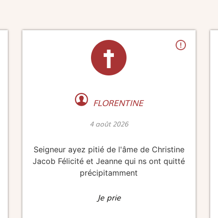
FLORENTINE
4 août 2026
Seigneur ayez pitié de l'âme de Christine
Jacob Félicité et Jeanne qui ns ont quitté
précipitamment
Je prie