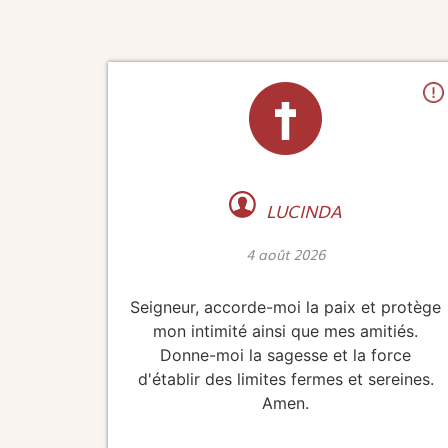
LUCINDA
4 août 2026
Seigneur, accorde-moi la paix et protège
mon intimité ainsi que mes amitiés.
Donne-moi la sagesse et la force
d'établir des limites fermes et sereines.
Amen.