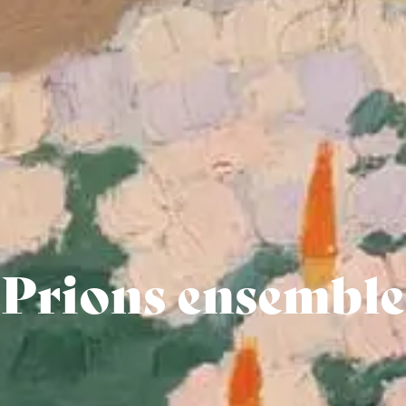
Prions ensemble