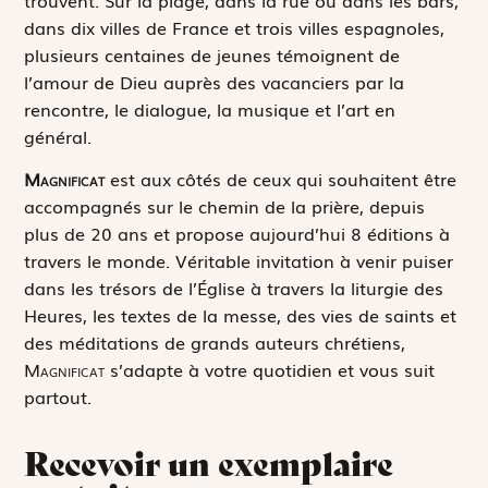
dans dix villes de France et trois villes espagnoles,
plusieurs centaines de jeunes témoignent de
l’amour de Dieu auprès des vacanciers par la
rencontre, le dialogue, la musique et l’art en
général.
Magnificat
est aux côtés de ceux qui souhaitent être
accompagnés sur le chemin de la prière, depuis
plus de 20 ans et propose aujourd’hui 8 éditions à
travers le monde. Véritable invitation à venir puiser
dans les trésors de l’Église à travers la liturgie des
Heures, les textes de la messe, des vies de saints et
des méditations de grands auteurs chrétiens,
Magnificat
s’adapte à votre quotidien et vous suit
partout.
Recevoir un exemplaire