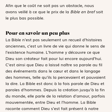
Afin que le coût ne soit pas un obstacle, nous
avons veillé à ce que le prix de la
Bible en bref
soit
le plus bas possible.
Pour en savoir un peu plus
La Bible n’est pas seulement un recueil d’histoires
anciennes, c’est un livre de vie qui donne le sens de
l’existence humaine. L’homme y découvre ce que
Dieu son créateur fait pour lui encore aujourd’hui.
C’est ainsi que Dieu a laissé naître sa parole au fil
des événements dans le cœur et dans le langage
des hommes, telle qu’ils la percevaient et pouvaient
la dire. La Bible est donc à la fois parole de Dieu et
paroles d’hommes. Depuis la création jusqu’à la fin
du monde, elle parle de la relation d’amour, parfois
mouvementée, entre Dieu et l’homme. La Bible
raconte comment Dieu s’est fait présent à notre