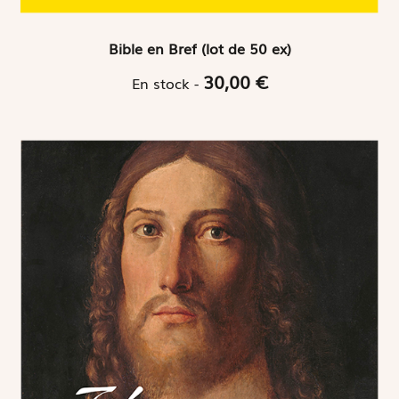
Bible en Bref (lot de 50 ex)
30,00 €
En stock -