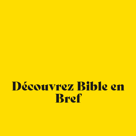
Découvrez Bible en
Bref