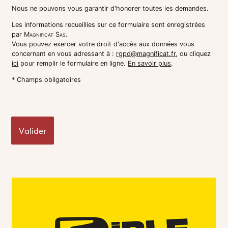
Nous ne pouvons vous garantir d'honorer toutes les demandes.
Les informations recueillies sur ce formulaire sont enregistrées
par
Magnificat Sas
.
Vous pouvez exercer votre droit d'accès aux données vous
concernant en vous adressant à :
rgpd@magnificat.fr
, ou cliquez
ici
pour remplir le formulaire en ligne.
En savoir plus
.
* Champs obligatoires
Valider