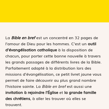
La
Bible en bref
est un concentré en 32 pages de
l’amour de Dieu pour les hommes. C’est un
outil
d’évangélisation catholique
à la disposition de
chacun, pour porter cette bonne nouvelle à travers
les grands passages de différents livres de la Bible.
Parfaitement adapté à la distribution lors des
missions d’évangélisation, ce petit livret jaune vous
permet de faire découvrir au plus grand nombre
l’histoire sainte. La
Bible en bref
est aussi une
invitation à rejoindre l’Église
et
la grande famille
des chrétiens
, à aller les trouver où elles se
trouvent.