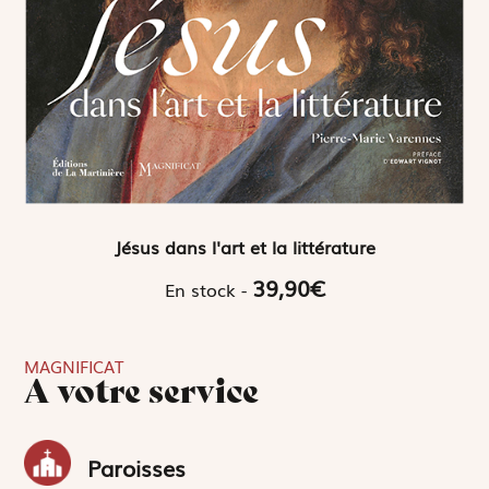
Jésus dans l'art et la littérature
39,90€
En stock -
MAGNIFICAT
A votre service
Paroisses