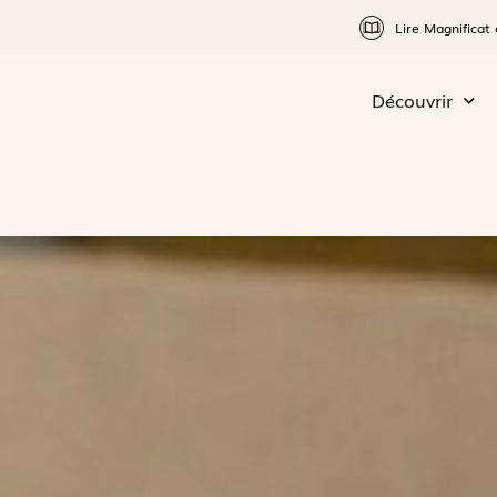
Lire Magnificat 
Découvrir