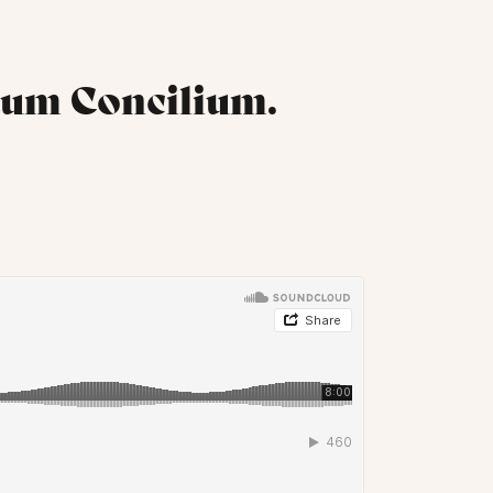
tum Concilium.