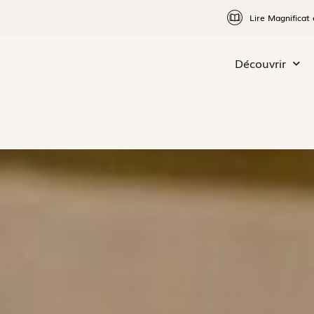
Lire Magnificat 
Découvrir