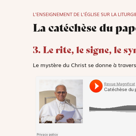
L’ENSEIGNEMENT DE L’ÉGLISE SUR LA LITURGI
La catéchèse du pa
3. Le rite, le signe, le 
Le mystère du Christ se donne à travers