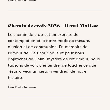
Chemin de croix 2026 – Henri Matisse
Le chemin de croix est un exercice de
contemplation et, à notre modeste mesure,
d’union et de communion. En mémoire de
l’amour de Dieu pour nous et pour nous
approcher de l’infini mystère de cet amour, nous
tâchons de voir, d’entendre, de toucher ce que
Jésus a vécu un certain vendredi de notre
histoire.
Lire l'article