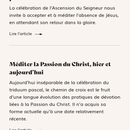
La célébration de l’Ascension du Seigneur nous
invite à accepter et à méditer l’absence de Jésus,
en attendant son retour dans la gloire.
Lire l'article
Méditer la Passion du Christ, hier et
aujourd’hui
Aujourd’hui inséparable de la célébration du
triduum pascal, le chemin de croix est le fruit
d’une longue évolution des pratiques de dévotion
liées à la Passion du Christ. Il n’a acquis sa
forme actuelle qu’à une date relativement
récente.
Lire l'article