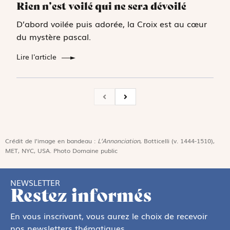
Rien n’est voilé qui ne sera dévoilé
D’abord voilée puis adorée, la Croix est au cœur
du mystère pascal.
Lire l'article
Crédit de l’image en bandeau :
L’Annonciation
, Botticelli (v. 1444-1510),
MET, NYC, USA. Photo Domaine public
NEWSLETTER
Restez informés
En vous inscrivant, vous aurez le choix de recevoir
nos newsletters thématiques.