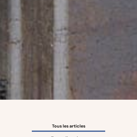
Tous les articles