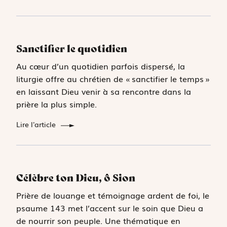
Sanctifier le quotidien
Au cœur d’un quotidien parfois dispersé, la
liturgie offre au chrétien de « sanctifier le temps »
en laissant Dieu venir à sa rencontre dans la
prière la plus simple.
Lire l'article
Célèbre ton Dieu, ô Sion
Prière de louange et témoignage ardent de foi, le
psaume 143 met l’accent sur le soin que Dieu a
de nourrir son peuple. Une thématique en