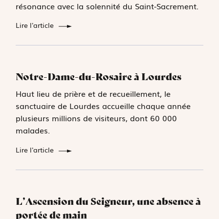
résonance avec la solennité du Saint-Sacrement.
Lire l'article
Notre-Dame-du-Rosaire à Lourdes
Haut lieu de prière et de recueillement, le
sanctuaire de Lourdes accueille chaque année
plusieurs millions de visiteurs, dont 60 000
malades.
Lire l'article
L’Ascension du Seigneur, une absence à
portée de main