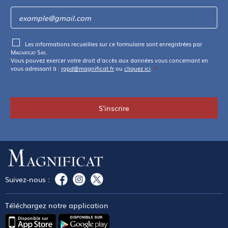
Les informations recueillies sur ce formulaire sont enregistrées par
Magnificat Sas
.
Vous pouvez exercer votre droit d'accès aux données vous concernant en
vous adressant à :
rgpd@magnificat.fr
ou
cliquez ici
.
*
S'inscrire
Suivez-nous :
Téléchargez notre application