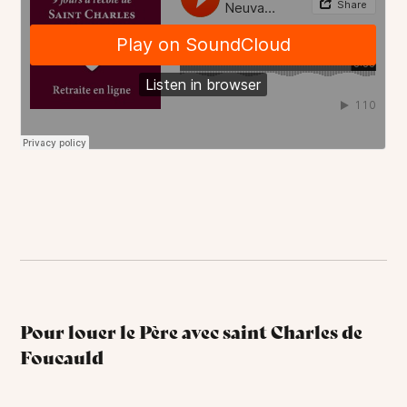
Pour louer le Père avec saint Charles de
Foucauld