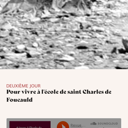
DEUXIÈME JOUR
Pour vivre à l'école de saint Charles de
Foucauld