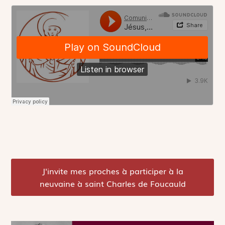
J'invite mes proches à participer à la
neuvaine à saint Charles de Foucauld