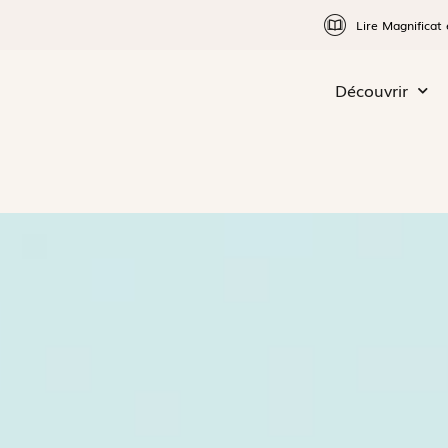
Lire Magnificat 
Découvrir