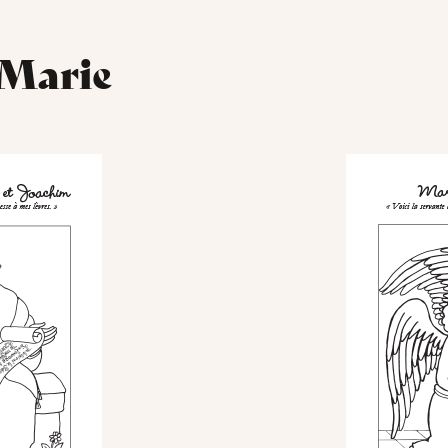
 Marie