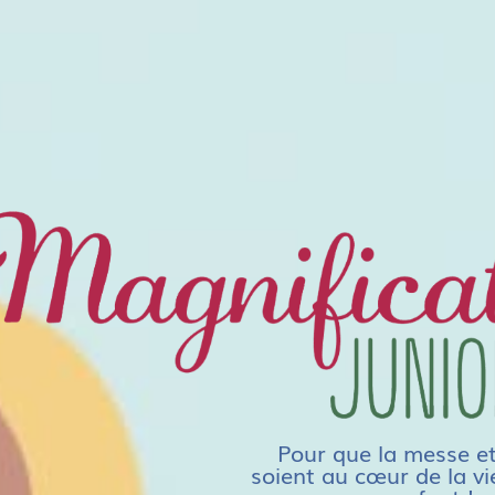
Pour que la messe et
soient au cœur de la v