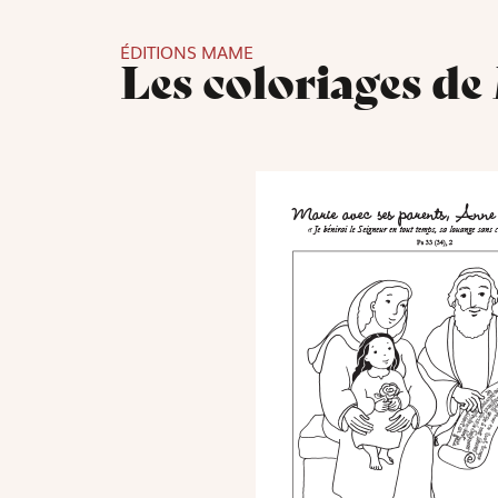
ÉDITIONS MAME
Les coloriages de