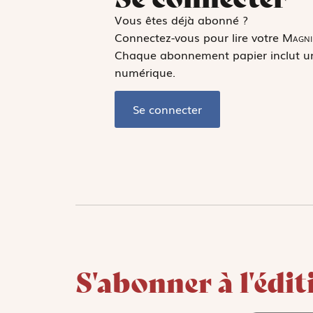
Vous êtes déjà abonné ?
Connectez-vous pour lire votre
Magni
Chaque abonnement papier inclut un 
numérique.
Se connecter
S'abonner à l'édi