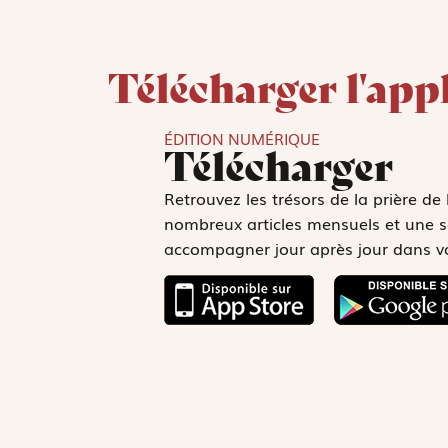
Télécharger l'app
ÉDITION NUMÉRIQUE
Télécharger
Retrouvez les trésors de la prière de 
nombreux articles mensuels et une s
accompagner jour après jour dans votr