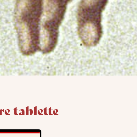
e tablette