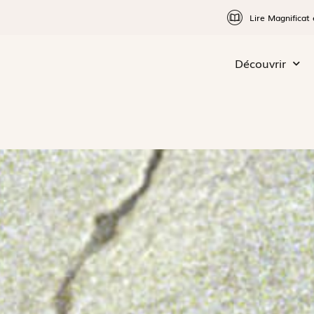
Lire Magnificat 
Découvrir