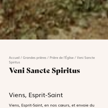
Accueil
/
Grandes prières
/
Prière de l'Église
/
Veni Sancte
Spiritus
Veni Sancte Spiritus
Viens, Esprit-Saint
Viens, Esprit-Saint, en nos cœurs, et envoie du