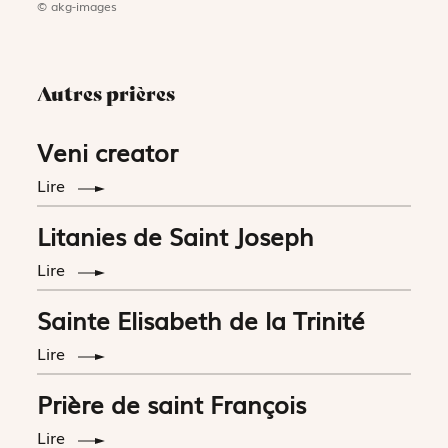
© akg-images
Autres prières
Veni creator
Lire
Litanies de Saint Joseph
Lire
Sainte Elisabeth de la Trinité
Lire
Prière de saint François
Lire