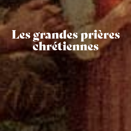
Les grandes prières
chrétiennes