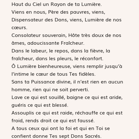
Haut du Ciel un Rayon de ta Lumière.
Viens en nous, Père des pauvres, viens,
Dispensateur des Dons, viens, Lumière de nos
cœurs.
Consolateur souverain, Hôte très doux de nos
âmes, adoucissante Fraîcheur.
Dans le labeur, le repos, dans la fièvre, la
fraîcheur, dans les pleurs, le réconfort.
Ô Lumière bienheureuse, viens remplir jusqu’à
l’intime le cœur de tous Tes fidèles.
Sans ta Puissance divine, il n’est rien en aucun
homme, rien qui ne soit perverti.
Lave ce qui est souillé, baigne ce qui est aride,
guéris ce qui est blessé.
Assouplis ce qui est raide, réchauffe ce qui est
froid, rends droit ce qui est faussé.
A tous ceux qui ont la foi et qui en Toi se
confient donne Tes sept Dons Sacrés.