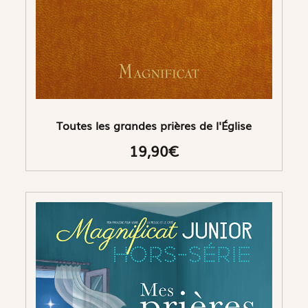
Toutes les grandes prières de l'Église
19,90€