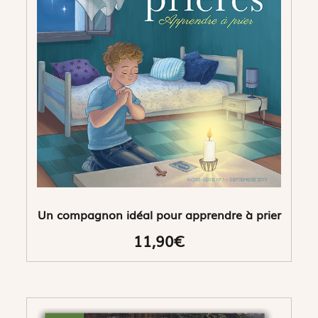
Un compagnon idéal pour apprendre à prier
11,90€