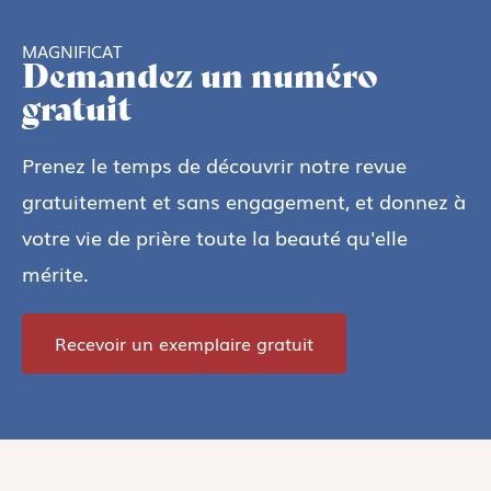
MAGNIFICAT
Demandez un numéro
gratuit
Prenez le temps de découvrir notre revue
gratuitement et sans engagement, et donnez à
votre vie de prière toute la beauté qu'elle
mérite.
Recevoir un exemplaire gratuit