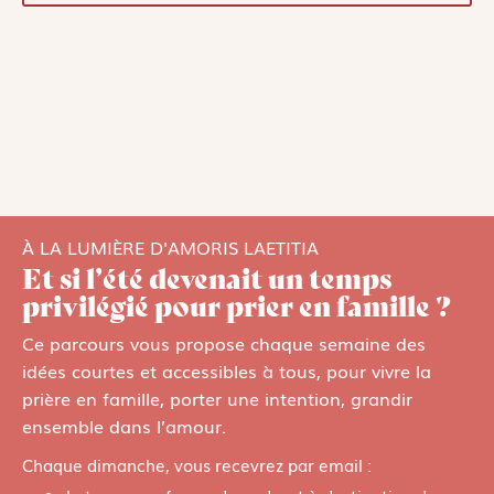
À LA LUMIÈRE D'AMORIS LAETITIA
Et si l’été devenait un temps
privilégié pour prier en famille ?
Ce parcours vous propose chaque semaine des
idées courtes et accessibles à tous, pour vivre la
prière en famille, porter une intention, grandir
ensemble dans l’amour.
Chaque dimanche, vous recevrez par email :