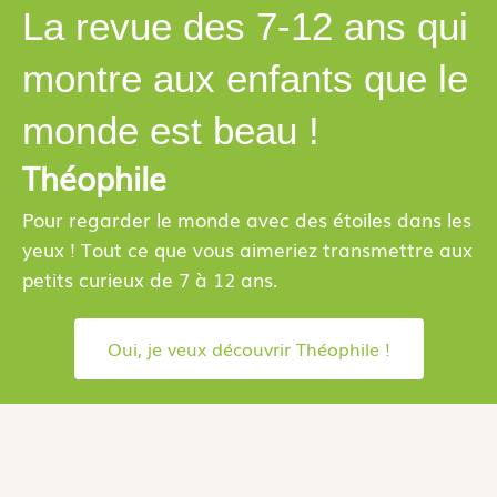
La revue des 7-12 ans qui
montre aux enfants que le
monde est beau !
Théophile
Pour regarder le monde avec des étoiles dans les
yeux ! Tout ce que vous aimeriez transmettre aux
petits curieux de 7 à 12 ans.
Oui, je veux découvrir Théophile !