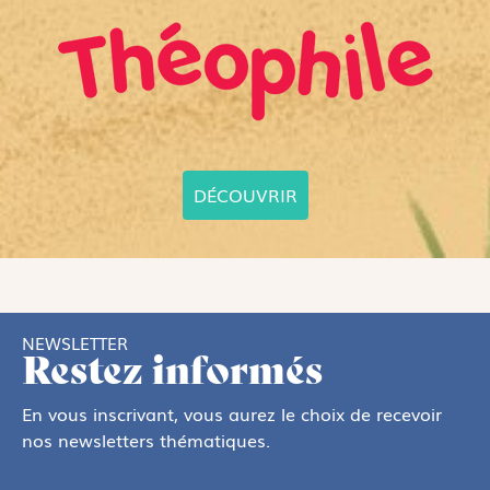
DÉCOUVRIR
NEWSLETTER
Restez informés
En vous inscrivant, vous aurez le choix de recevoir
nos newsletters thématiques.