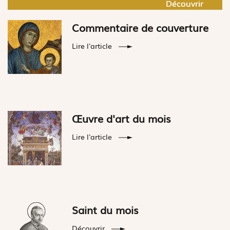
Découvrir
Découvrir
Commentaire de couverture
Lire l'article
Œuvre d'art du mois
Lire l'article
Saint du mois
Découvrir