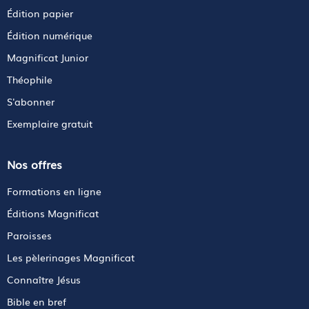
Édition papier
Édition numérique
Magnificat Junior
Théophile
S'abonner
Exemplaire gratuit
Nos offres
Formations en ligne
Éditions Magnificat
Paroisses
Les pèlerinages Magnificat
Connaître Jésus
Bible en bref