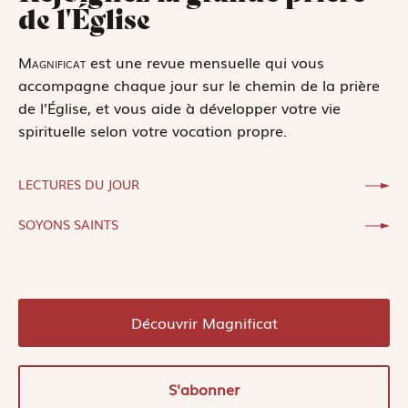
de l'Église
Magnificat
est une revue mensuelle qui vous
accompagne chaque jour sur le chemin de la prière
de l’Église, et vous aide à développer votre vie
spirituelle selon votre vocation propre.
LECTURES DU JOUR
SOYONS SAINTS
Découvrir Magnificat
S'abonner