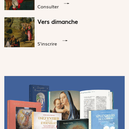
Consulter
Vers dimanche
S'inscrire