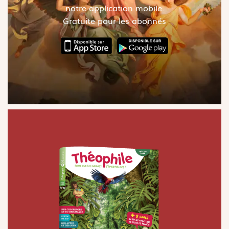
notre application mobile.
Gratuite pour les abonnés