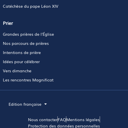
Catéchèse du pape Léon XIV
Prier
Grandes prières de l'Église
Nos parcours de prières
Intentions de prière
Idées pour célébrer
Vers dimanche
Les rencontres Magnificat
Edition française
Nous contacter
FAQ
Mentions légales
Protection des données personnelles