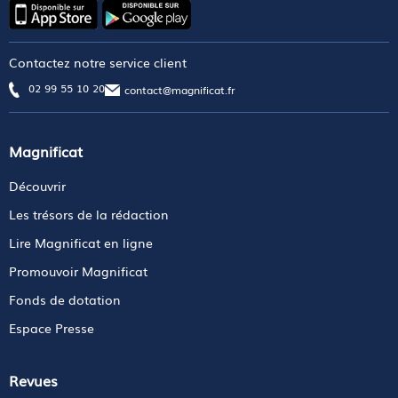
Contactez notre service client
02 99 55 10 20
contact@magnificat.fr
Magnificat
Découvrir
Les trésors de la rédaction
Lire Magnificat en ligne
Promouvoir Magnificat
Fonds de dotation
Espace Presse
Revues