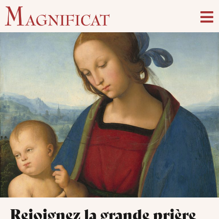
Rejoignez la grande prière