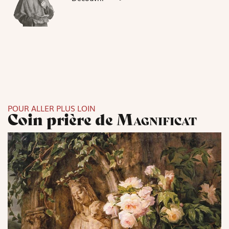
POUR ALLER PLUS LOIN
Coin prière de
Magnificat