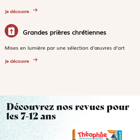
Je découvre
Grandes prières chrétiennes
Mises en lumière par une sélection d'œuvres d'art
Je découvre
Découvrez nos revues pour
les 7-12 ans