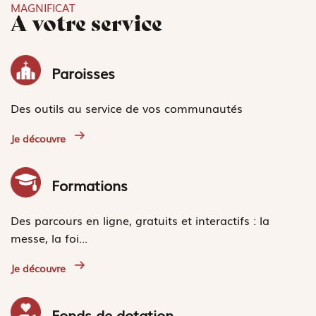
MAGNIFICAT
A votre service
Paroisses
Des outils au service de vos communautés
Je découvre
Formations
Des parcours en ligne, gratuits et interactifs : la
messe, la foi...
Je découvre
Fonds de dotation