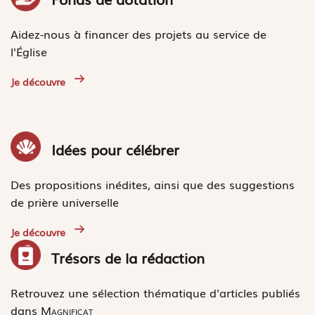
Aidez-nous à financer des projets au service de
l'Église
Je découvre
Idées pour célébrer
Des propositions inédites, ainsi que des suggestions
de prière universelle
Je découvre
Trésors de la rédaction
Retrouvez une sélection thématique d'articles publiés
dans
Magnificat