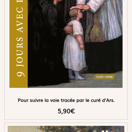
Pour suivre la voie tracée par le curé d'Ars.
5,90€