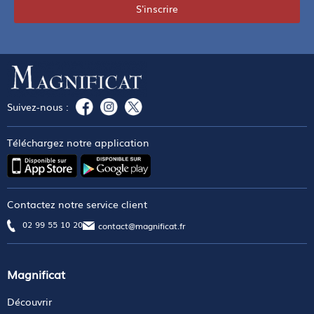
S'inscrire
Suivez-nous :
Téléchargez notre application
Contactez notre service client
02 99 55 10 20
contact@magnificat.fr
Magnificat
Découvrir