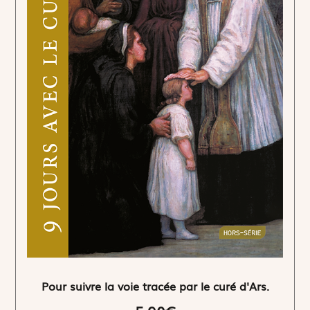
Pour suivre la voie tracée par le curé d'Ars.