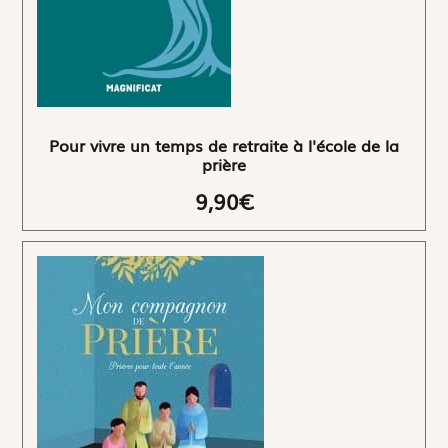
Pour vivre un temps de retraite à l'école de la
prière
9,90€