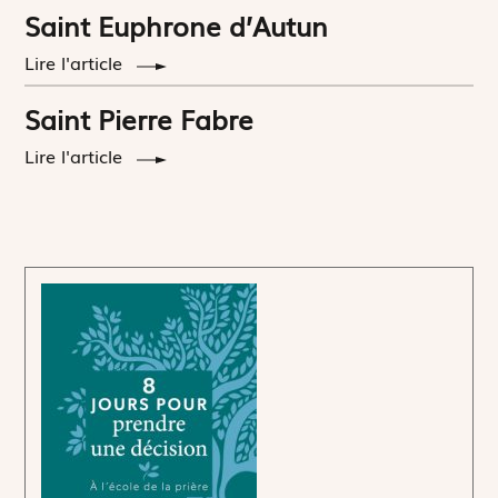
Saint Euphrone d’Autun
Lire l'article
Saint Pierre Fabre
Lire l'article