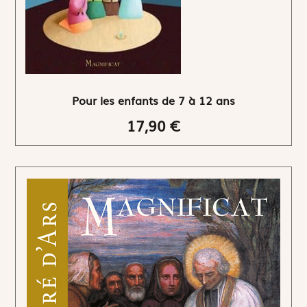
Pour les enfants de 7 à 12 ans
17,90 €