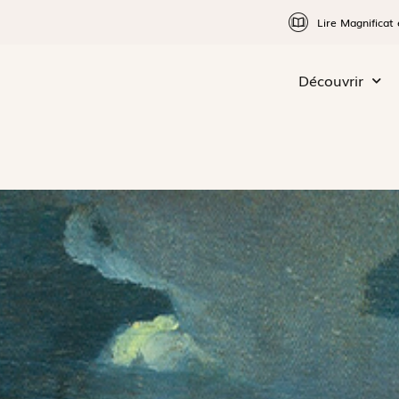
Lire Magnificat 
Découvrir