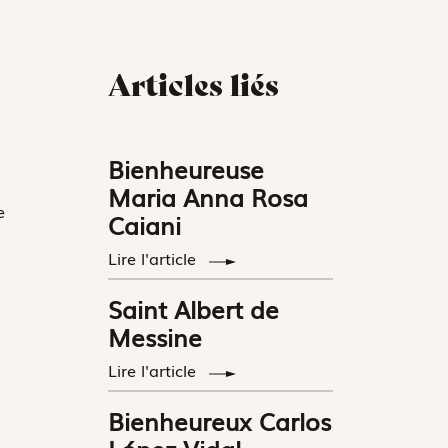
Articles liés
Bienheureuse
Maria Anna Rosa
e
Caiani
Lire l'article
Saint Albert de
Messine
Lire l'article
Bienheureux Carlos