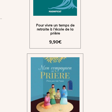
Pour vivre un temps de
retraite à l'école de la
prière
9,90€