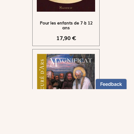
Pour les enfants de 7 à 12
ans
17,90 €