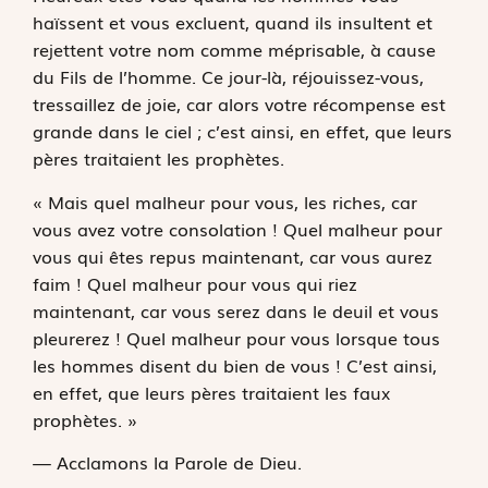
haïssent et vous excluent, quand ils insultent et
rejettent votre nom comme méprisable, à cause
du Fils de l’homme. Ce jour-là, réjouissez-vous,
tressaillez de joie, car alors votre récompense est
grande dans le ciel ; c’est ainsi, en effet, que leurs
pères traitaient les prophètes.
« Mais quel malheur pour vous, les riches, car
vous avez votre consolation ! Quel malheur pour
vous qui êtes repus maintenant, car vous aurez
faim ! Quel malheur pour vous qui riez
maintenant, car vous serez dans le deuil et vous
pleurerez ! Quel malheur pour vous lorsque tous
les hommes disent du bien de vous ! C’est ainsi,
en effet, que leurs pères traitaient les faux
prophètes. »
— Acclamons la Parole de Dieu.