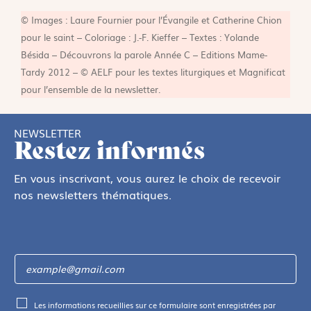
© Images : Laure Fournier pour l’Évangile et Catherine Chion
pour le saint – Coloriage : J.-F. Kieffer – Textes : Yolande
Bésida – Découvrons la parole Année C – Editions Mame-
Tardy 2012 – © AELF pour les textes liturgiques et Magnificat
pour l’ensemble de la newsletter.
NEWSLETTER
Restez informés
En vous inscrivant, vous aurez le choix de recevoir
nos newsletters thématiques.
Les informations recueillies sur ce formulaire sont enregistrées par