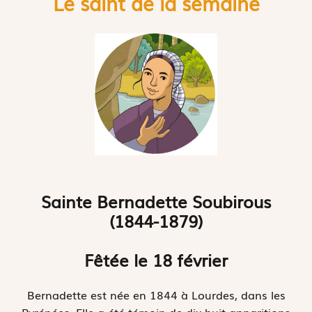
Le saint de la semaine
Sainte Bernadette Soubirous
(1844-1879)
Fêtée le 18 février
Bernadette est née en 1844 à Lourdes, dans les