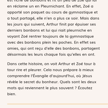
en réclame un en Pleurnichant. En effet, Zoé a
apporté son paquet au cours de gymnastique et
a tout partagé, elle n’en a plus ce soir. Mais dans
les jours qui suivent, Arthur finit par épuiser ses
derniers bonbons et lui qui riait pleurniche en
voyant Zoé rentrer toujours de la gymnastique
avec des bonbons plein les poches. En effet ses
amies, qui ont reçu d’elle des bonbons, partagent
désormais les leurs chaque fois qu’elles en ont.
Dans cette histoire, on voit Arthur et Zoé tour à
tour rire et pleurer. Cela nous prépare à mieux
comprendre l’Évangile d’aujourd’hui, où Jésus
révèle le secret du bonheur. Quels sont les deux
mots qui reviennent le plus souvent ? Écoutez
bien.