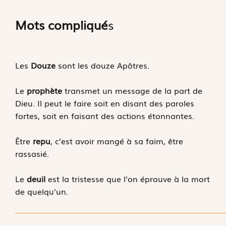
Mots compliqué
s
Les
Douze
sont les douze Apôtres.
Le
prophète
transmet un message de la part de
Dieu. Il peut le faire soit en disant des paroles
fortes, soit en faisant des actions étonnantes.
Être
repu
, c’est avoir mangé à sa faim, être
rassasié.
Le
deuil
est la tristesse que l’on éprouve à la mort
de quelqu’un.