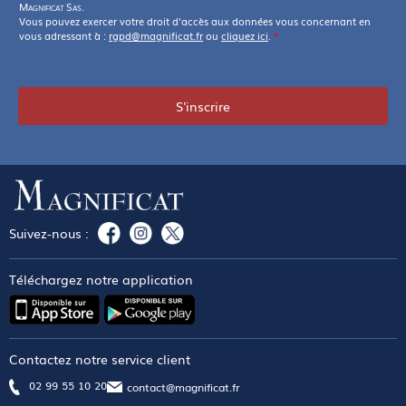
Magnificat Sas
.
Vous pouvez exercer votre droit d'accès aux données vous concernant en
vous adressant à :
rgpd@magnificat.fr
ou
cliquez ici
.
*
S'inscrire
Suivez-nous :
Téléchargez notre application
Contactez notre service client
02 99 55 10 20
contact@magnificat.fr