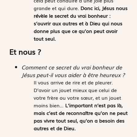
cela peut conduire à une joie plus
grande et qui dure.
Donc ici, Jésus nous
révèle le secret du vrai bonheur :
s’ouvrir aux autres et à Dieu qui nous
donne plus que ce qu’on peut avoir
tout seul.
Et nous ?
Comment ce secret du vrai bonheur de
Jésus peut-il vous aider à être heureux ?
Il vous arrive de rire et de pleurer.
D’avoir un jouet mieux que celui de
votre frère ou votre sœur, et un jouet
moins bien…
L’important n’est pas là,
mais c’est de reconnaître qu’on ne peut
pas vivre tout seul, qu’on a besoin des
autres et de Dieu.