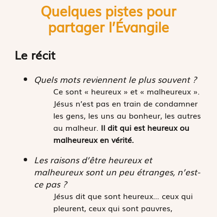
Quelques pistes pour
partager l’
É
vangile
Le récit
Quels mots reviennent le plus souvent ?
Ce sont « heureux » et « malheureux ».
Jésus n’est pas en train de condamner
les gens, les uns au bonheur, les autres
au malheur.
Il dit qui est heureux ou
malheureux en vérité.
Les raisons d’être heureux et
malheureux sont un peu étranges, n’est-
ce pas ?
Jésus dit que sont heureux… ceux qui
pleurent, ceux qui sont pauvres,