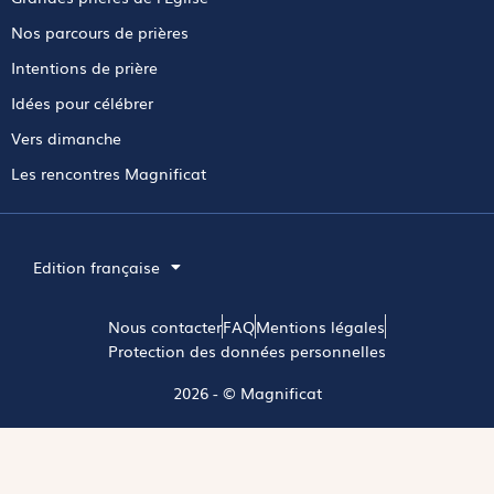
Nos parcours de prières
Intentions de prière
Idées pour célébrer
Vers dimanche
Les rencontres Magnificat
Edition française
Nous contacter
FAQ
Mentions légales
Protection des données personnelles
2026 - © Magnificat