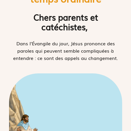
Chers parents et
catéchistes,
Dans l’Évangile du jour, Jésus prononce des
paroles qui peuvent semble compliquées à
entendre : ce sont des appels au changement.