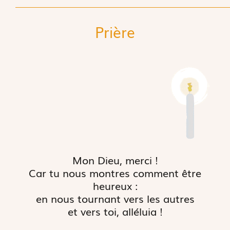
Prière
Mon Dieu, merci !
Car tu nous montres comment être
heureux :
en nous tournant vers les autres
et vers toi, alléluia !