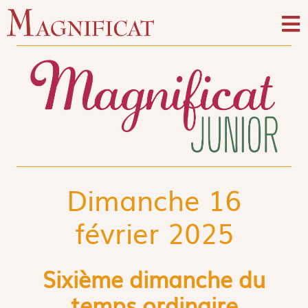
Dimanche 16
février 2025
Sixième dimanche du
temps ordinaire