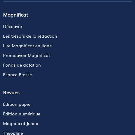
Magnificat
Découvrir
Les trésors de la rédaction
Lire Magnificat en ligne
Promouvoir Magnificat
Fonds de dotation
Espace Presse
Revues
Édition papier
Édition numérique
Magnificat Junior
Théophile