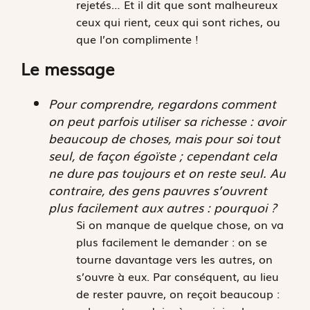
rejetés… Et il dit que sont malheureux
ceux qui rient, ceux qui sont riches, ou
que l’on complimente !
Le message
Pour comprendre, regardons comment
on peut parfois utiliser sa richesse : avoir
beaucoup de choses, mais pour soi tout
seul, de façon égoïste ; cependant cela
ne dure pas toujours et on reste seul. Au
contraire, des gens pauvres s’ouvrent
plus facilement aux autres : pourquoi ?
Si on manque de quelque chose, on va
plus facilement le demander : on se
tourne davantage vers les autres, on
s’ouvre à eux. Par conséquent, au lieu
de rester pauvre, on reçoit beaucoup :