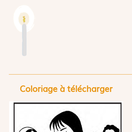
Coloriage à télécharger