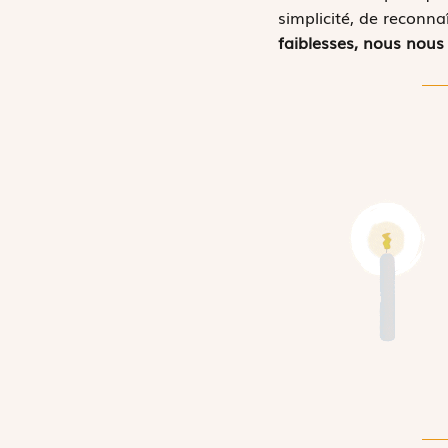
simplicité, de reconna
faiblesses, nous nous