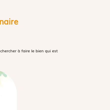
naire
chercher à faire le bien qui est