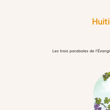
Huit
Les trois paraboles de l’Évangi