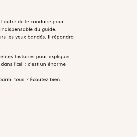
l’autre de le conduire pour
 indispensable du guide.
urs les yeux bandés. Il répondra
tites histoires pour expliquer
dans l’œil : c’est un énorme
parmi tous ? Écoutez bien.