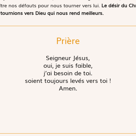
ître nos défauts pour nous tourner vers lui.
Le désir du Ch
 tournions vers Dieu qui nous rend meilleurs.
Prière
Seigneur Jésus,
oui, je suis faible,
j’ai besoin de toi.
soient toujours levés vers toi !
Amen.