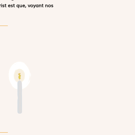
rist est que, voyant nos