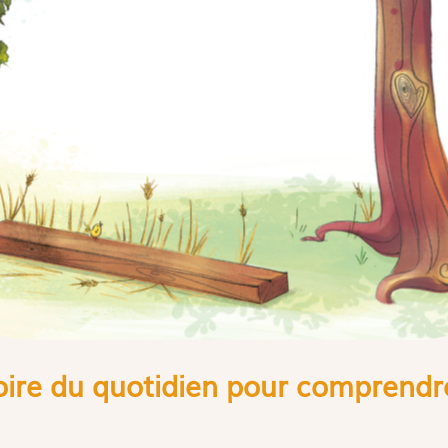
toire du quotidien pour comprendre