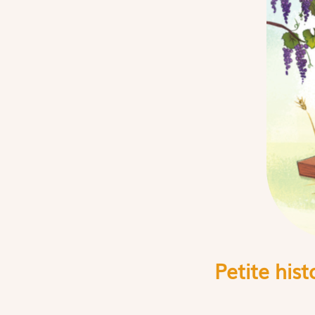
Petite his