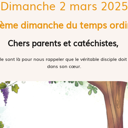
Dimanche 2 mars 2025
ième dimanche du temps ordi
Chers parents et catéchistes,
le sont là pour nous rappeler que le véritable disciple doit 
dans son cœur.