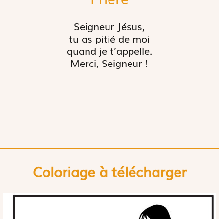
Seigneur Jésus,
tu as pitié de moi
quand je t’appelle.
Merci, Seigneur !
Coloriage à télécharger