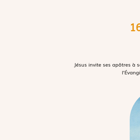
16
Jésus invite ses apôtres à 
l’Évangi