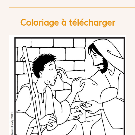
Coloriage à télécharger