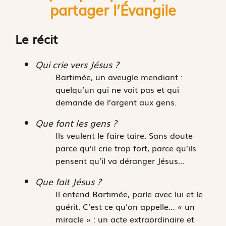
partager l’
É
vangile
Le récit
Qui crie vers Jésus ?
Bartimée, un aveugle mendiant :
quelqu’un qui ne voit pas et qui
demande de l’argent aux gens.
Que font les gens ?
Ils veulent le faire taire. Sans doute
parce qu’il crie trop fort, parce qu’ils
pensent qu’il va déranger Jésus…
Que fait Jésus ?
Il entend Bartimée, parle avec lui et le
guérit. C’est ce qu’on appelle… « un
miracle » : un acte extraordinaire et