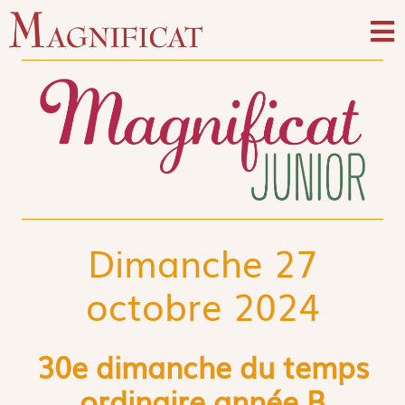
Dimanche 27
octobre 2024
30e dimanche du temps
ordinaire année B