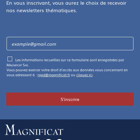
En vous inscrivant, vous aurez le choix de recevoir
nos newsletters thématiques.
Les informations recueillies sur ce formulaire sont enregistrées par
Magnificat Sas
.
Vous pouvez exercer votre droit d'accès aux données vous concernant en
vous adressant à :
rgpd@magnificat.fr
ou
cliquez ici
.
*
S'inscrire