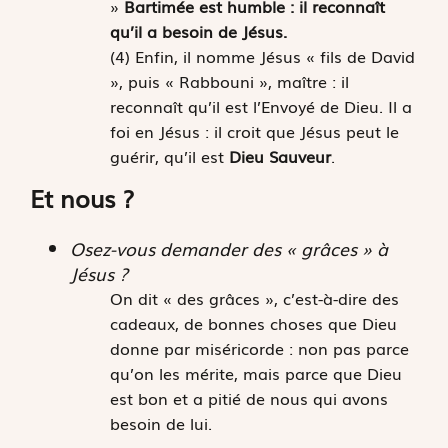
»
Bartimée est humble : il reconnaît
qu’il a besoin de Jésus.
(4) Enfin, il nomme Jésus « fils de David
», puis « Rabbouni », maître : il
reconnaît qu’il est l’Envoyé de Dieu. Il a
foi en Jésus : il croit que Jésus peut le
guérir, qu’il est
Dieu Sauveur
.
Et nous ?
Osez-vous demander des « grâces » à
Jésus ?
On dit « des grâces », c’est-à-dire des
cadeaux, de bonnes choses que Dieu
donne par miséricorde : non pas parce
qu’on les mérite, mais parce que Dieu
est bon et a pitié de nous qui avons
besoin de lui.