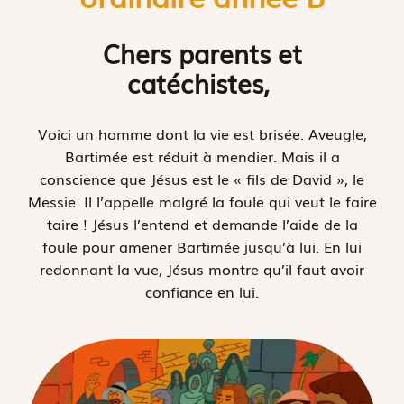
Chers parents et
catéchistes,
Voici un homme dont la vie est brisée. Aveugle,
Bartimée est réduit à mendier. Mais il a
conscience que Jésus est le « fils de David », le
Messie. Il l’appelle malgré la foule qui veut le faire
taire ! Jésus l’entend et demande l’aide de la
foule pour amener Bartimée jusqu’à lui. En lui
redonnant la vue, Jésus montre qu’il faut avoir
confiance en lui.