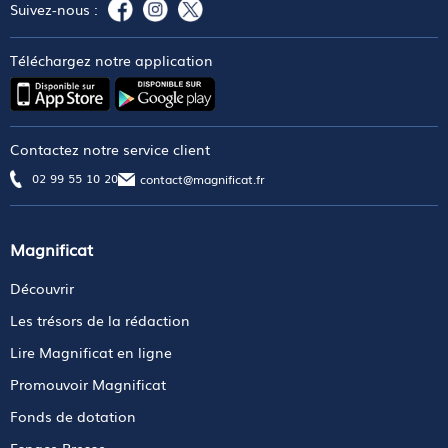
Suivez-nous :
Téléchargez notre application
Contactez notre service client
02 99 55 10 20
contact@magnificat.fr
Magnificat
Découvrir
Les trésors de la rédaction
Lire Magnificat en ligne
Promouvoir Magnificat
Fonds de dotation
Espace Presse