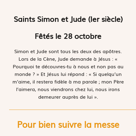
Saints Simon et Jude (Ier siècle)
Fêtés le 28 octobre
Simon et Jude sont tous les deux des apôtres.
Lors de la Cène, Jude demande à Jésus : «
Pourquoi te découvres-tu à nous et non pas au
monde ? » Et Jésus lui répond : « Si quelqu’un
m’aime, il restera fidèle à ma parole ; mon Père
l’aimera, nous viendrons chez lui, nous irons
demeurer auprès de lui ».
Pour bien suivre la messe