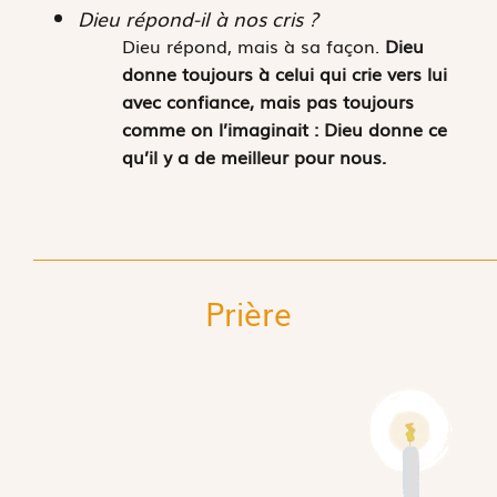
Dieu répond-il à nos cris ?
Dieu répond, mais à sa façon.
Dieu
donne toujours à celui qui crie vers lui
avec confiance, mais pas toujours
comme on l’imaginait : Dieu donne ce
qu’il y a de meilleur pour nous.
Prière