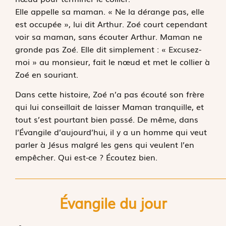
Elle appelle sa maman. « Ne la dérange pas, elle
est occupée », lui dit Arthur. Zoé court cependant
voir sa maman, sans écouter Arthur. Maman ne
gronde pas Zoé. Elle dit simplement : « Excusez-
moi » au monsieur, fait le nœud et met le collier à
Zoé en souriant.
Dans cette histoire, Zoé n’a pas écouté son frère
qui lui conseillait de laisser Maman tranquille, et
tout s’est pourtant bien passé. De même, dans
l’Évangile d’aujourd’hui, il y a un homme qui veut
parler à Jésus malgré les gens qui veulent l’en
empêcher. Qui est-ce ? Écoutez bien.
Évangile du jour