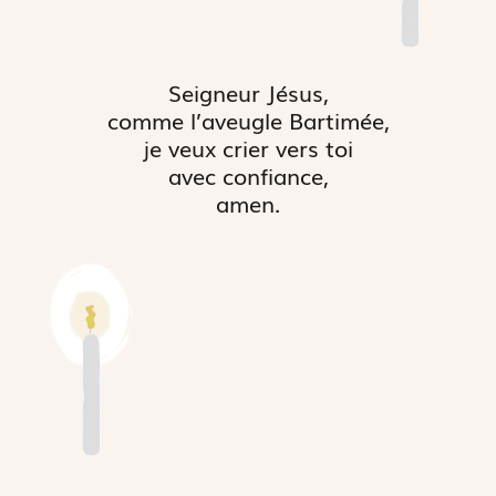
Seigneur Jésus,
comme l’aveugle Bartimée,
je veux crier vers toi
avec confiance,
amen.