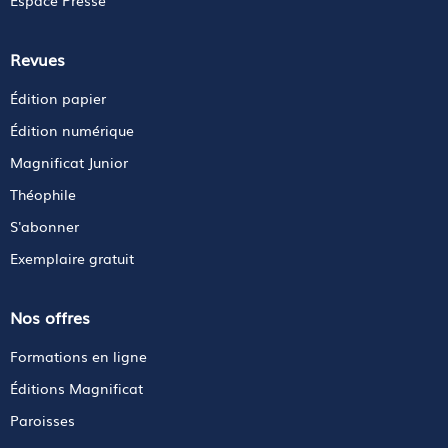
Revues
Édition papier
Édition numérique
Magnificat Junior
Théophile
S'abonner
Exemplaire gratuit
Nos offres
Formations en ligne
Éditions Magnificat
Paroisses