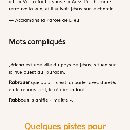
dit : « Va, ta foi t’a sauvé. » Aussitôt l’homme
retrouva la vue, et il suivait Jésus sur le chemin.
— Acclamons la Parole de Dieu.
Mots compliqués
Jéricho
est une ville du pays de Jésus, située sur
la rive ouest du Jourdain.
Rabrouer
quelqu’un, c’est lui parler avec dureté,
en le repoussant, le réprimandant.
Rabbouni
signifie « maître ».
Quelques pistes pour