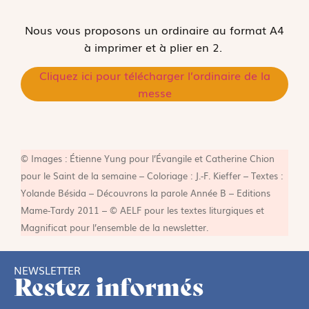
Nous vous proposons un ordinaire au format A4
à imprimer et à plier en 2.
Cliquez ici pour télécharger l’ordinaire de la
messe
© Images : Étienne Yung pour l’Évangile et Catherine Chion
pour le Saint de la semaine – Coloriage : J.-F. Kieffer – Textes :
Yolande Bésida – Découvrons la parole Année B – Editions
Mame-Tardy 2011 – © AELF pour les textes liturgiques et
Magnificat pour l’ensemble de la newsletter.
NEWSLETTER
Restez informés