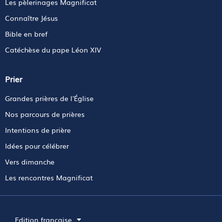
Les pèlerinages Magnificat
Connaître Jésus
Bible en bref
Catéchèse du pape Léon XIV
Prier
Grandes prières de l'Église
Nos parcours de prières
Intentions de prière
Idées pour célébrer
Vers dimanche
Les rencontres Magnificat
Edition française