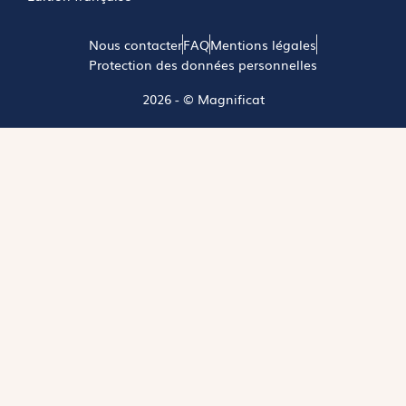
Nous contacter
FAQ
Mentions légales
Protection des données personnelles
2026 - © Magnificat