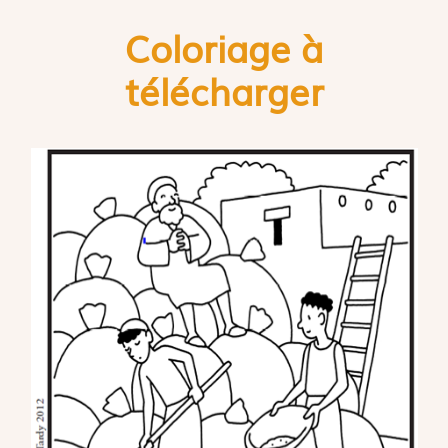
Coloriage à
télécharger