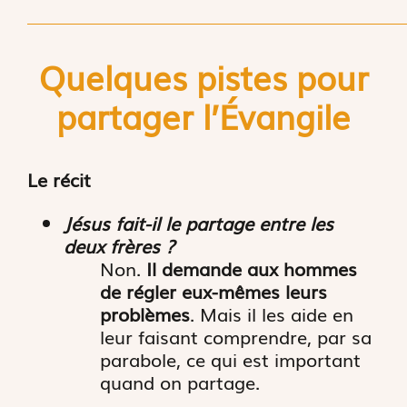
Quelques pistes pour
partager l’
É
vangile
Le récit
Jésus fait-il le partage entre les
deux frères ?
Non.
Il demande aux hommes
de régler eux-mêmes leurs
problèmes
. Mais il les aide en
leur faisant comprendre, par sa
parabole, ce qui est important
quand on partage.