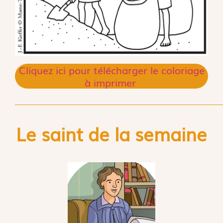
Cliquez ici pour télécharger le coloriage
à imprimer
Le saint de la semaine