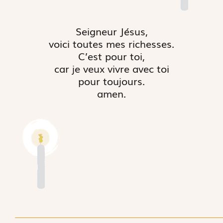
Seigneur Jésus,
voici toutes mes richesses.
C’est pour toi,
car je veux vivre avec toi
pour toujours.
amen.