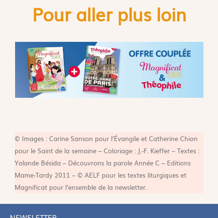
Pour aller plus loin
© Images : Carine Sanson pour l’Évangile et Catherine Chion
pour le Saint de la semaine – Coloriage : J.-F. Kieffer – Textes :
Yolande Bésida – Découvrons la parole Année C – Editions
Mame-Tardy 2011 – © AELF pour les textes liturgiques et
Magnificat pour l’ensemble de la newsletter.
NEWSLETTER