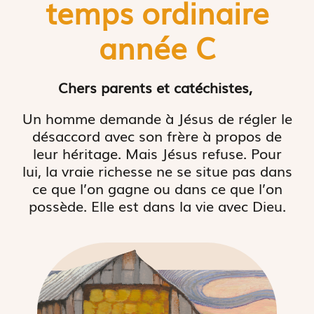
temps ordinaire
année C
Chers parents et catéchistes,
Un homme demande à Jésus de régler le
désaccord avec son frère à propos de
leur héritage. Mais Jésus refuse. Pour
lui, la vraie richesse ne se situe pas dans
ce que l’on gagne ou dans ce que l’on
possède. Elle est dans la vie avec Dieu.