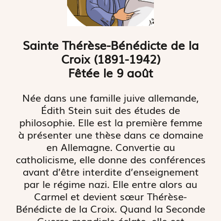
Sainte Thérèse-Bénédicte de la
Croix (1891-1942)
Fêtée le 9 août
Née dans une famille juive allemande,
Édith Stein suit des études de
philosophie. Elle est la première femme
à présenter une thèse dans ce domaine
en Allemagne. Convertie au
catholicisme, elle donne des conférences
avant d’être interdite d’enseignement
par le régime nazi. Elle entre alors au
Carmel et devient sœur Thérèse-
Bénédicte de la Croix. Quand la Seconde
Guerre mondiale éclate, elle est