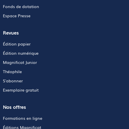
Fonds de dotation
Espace Presse
Revues
Édition papier
Édition numérique
Magnificat Junior
Théophile
S'abonner
Exemplaire gratuit
Nos offres
Formations en ligne
Éditions Magnificat