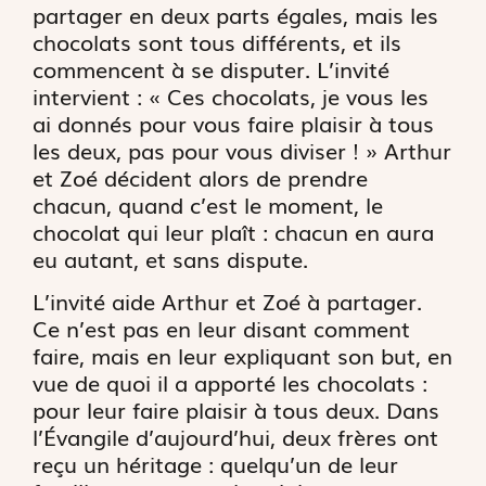
partager en deux parts égales, mais les
chocolats sont tous différents, et ils
commencent à se disputer. L’invité
intervient : « Ces chocolats, je vous les
ai donnés pour vous faire plaisir à tous
les deux, pas pour vous diviser ! » Arthur
et Zoé décident alors de prendre
chacun, quand c’est le moment, le
chocolat qui leur plaît : chacun en aura
eu autant, et sans dispute.
L’invité aide Arthur et Zoé à partager.
Ce n’est pas en leur disant comment
faire, mais en leur expliquant son but, en
vue de quoi il a apporté les chocolats :
pour leur faire plaisir à tous deux. Dans
l’Évangile d’aujourd’hui, deux frères ont
reçu un héritage : quelqu’un de leur