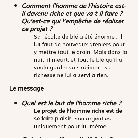
Comment l’homme de l’histoire est-
il devenu riche et que va-t-il faire ?
Qu’est-ce qui l’empêche de réaliser
ce projet ?
Sa récolte de blé a été énorme ; il
lui faut de nouveaux greniers pour
y mettre tout le grain. Mais dans la
nuit, il meurt, et tout le blé qu’il a
voulu garder va s’abîmer : sa
richesse ne lui a servi à rien.
Le message
Quel est le but de l’homme riche ?
Le projet de l’homme riche est de
se faire plaisir
. Son argent est
uniquement pour lui-même.