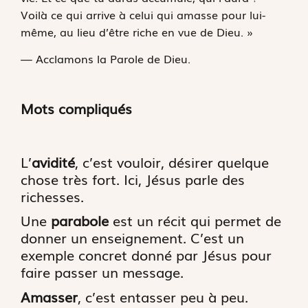
Voilà ce qui arrive à celui qui amasse pour lui-
même, au lieu d’être riche en vue de Dieu. »
— Acclamons la Parole de Dieu.
Mots compliqués
L’
avidité
, c’est vouloir, désirer quelque
chose très fort. Ici, Jésus parle des
richesses.
Une
parabole
est un récit qui permet de
donner un enseignement. C’est un
exemple concret donné par Jésus pour
faire passer un message.
Amasser
, c’est entasser peu à peu.