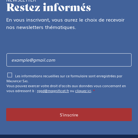
Restez informés
En vous inscrivant, vous aurez le choix de recevoir
nos newsletters thématiques.
Les informations recueillies sur ce formulaire sont enregistrées par
Magnificat Sas
.
Vous pouvez exercer votre droit d'accès aux données vous concernant en
vous adressant à :
rgpd@magnificat.fr
ou
cliquez ici
.
*
S'inscrire