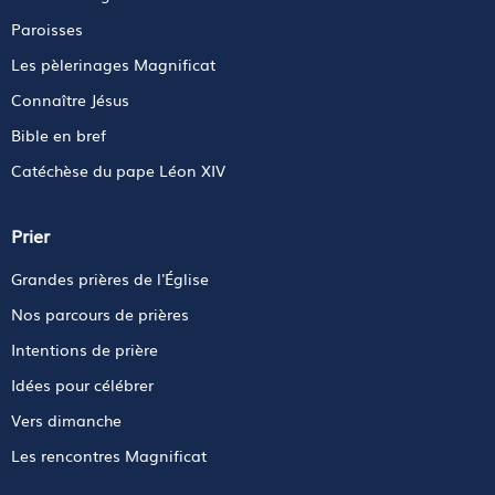
Paroisses
Les pèlerinages Magnificat
Connaître Jésus
Bible en bref
Catéchèse du pape Léon XIV
Prier
Grandes prières de l'Église
Nos parcours de prières
Intentions de prière
Idées pour célébrer
Vers dimanche
Les rencontres Magnificat