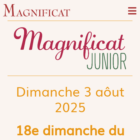
Dimanche 3 aôut
2025
18e dimanche du