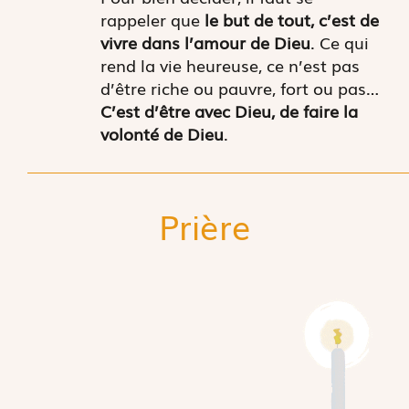
rappeler que
le but de tout, c’est de
vivre dans l’amour de Dieu
. Ce qui
rend la vie heureuse, ce n’est pas
d’être riche ou pauvre, fort ou pas…
C’est d’être avec Dieu, de faire la
volonté de Dieu
.
Prière