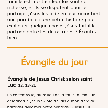
famille est mort en leur laissant sa
richesse, et ils se disputent pour le
partage. Jésus les aide en leur racontant
une parabole : une petite histoire pour
expliquer quelque chose. Jésus fait-il le
partage entre les deux frères ? Écoutez
bien.
Évangile du jour
Évangile de Jésus Christ selon saint
Luc
12, 13-21
E
n ce temps-là,
du milieu de la foule, quelqu’un
demanda à Jésus : « Maître, dis à mon frère de
partager avec moi notre héritage. » Jésus lui