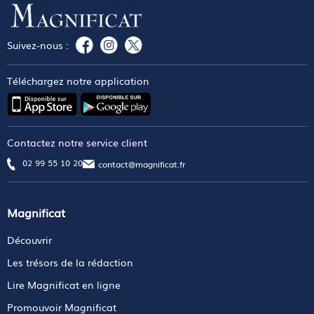
Suivez-nous :
Téléchargez notre application
Contactez notre service client
02 99 55 10 20
contact@magnificat.fr
Magnificat
Découvrir
Les trésors de la rédaction
Lire Magnificat en ligne
Promouvoir Magnificat