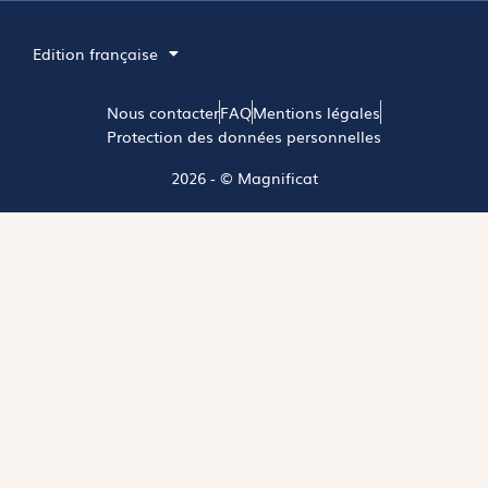
Edition française
Nous contacter
FAQ
Mentions légales
Protection des données personnelles
2026 - © Magnificat