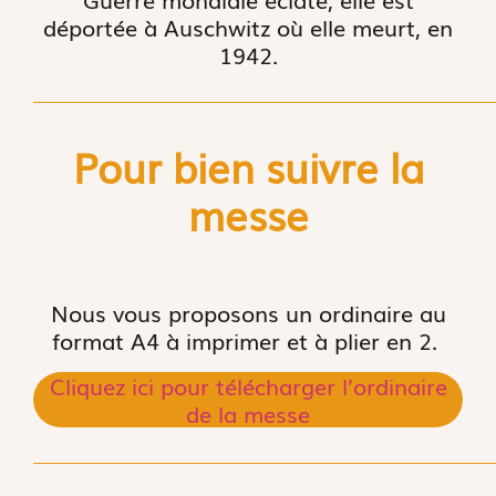
déportée à Auschwitz où elle meurt, en
1942.
Pour bien suivre la
messe
Nous vous proposons un ordinaire au
format A4 à imprimer et à plier en 2.
Cliquez ici pour télécharger l’ordinaire
de la messe