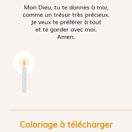
Mon Dieu, tu te donnes à moi,
comme un trésor très précieux.
Je veux te préférer à tout
et te garder avec moi.
Amen.
Coloriage à télécharger