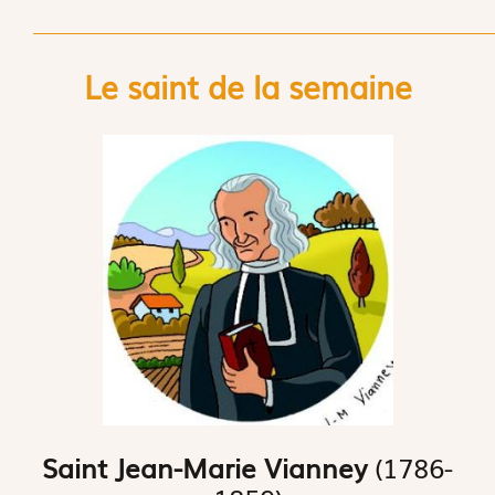
Le saint de la semaine
Saint Jean-Marie Vianney
(1786-