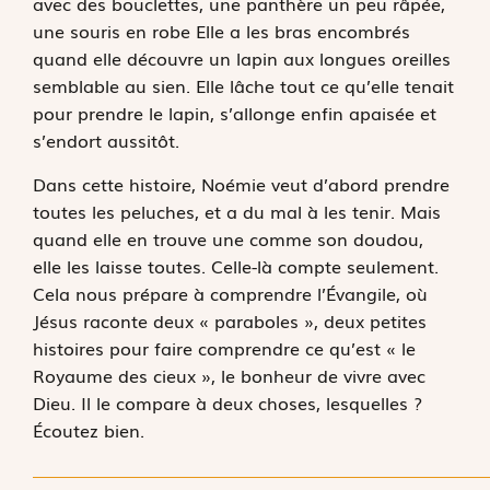
avec des bouclettes, une panthère un peu râpée,
une souris en robe Elle a les bras encombrés
quand elle découvre un lapin aux longues oreilles
semblable au sien. Elle lâche tout ce qu’elle tenait
pour prendre le lapin, s’allonge enfin apaisée et
s’endort aussitôt.
Dans cette histoire, Noémie veut d’abord prendre
toutes les peluches, et a du mal à les tenir. Mais
quand elle en trouve une comme son doudou,
elle les laisse toutes. Celle-là compte seulement.
Cela nous prépare à comprendre l’Évangile, où
Jésus raconte deux « paraboles », deux petites
histoires pour faire comprendre ce qu’est « le
Royaume des cieux », le bonheur de vivre avec
Dieu. Il le compare à deux choses, lesquelles ?
Écoutez bien.