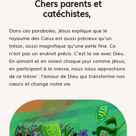
Chers parents et
catéchistes,
Dans ces paraboles, Jésus explique que le
royaume des Cieux est aussi précieux qu’un
trésor, aussi magnifique qu’une perle fine. Ce
n’est pas un endroit précis. C’est la vie avec Dieu.
En aimant et en vivant chaque jour comme Jésus,
en participant à la messe, nous nous approchons
de ce trésor : l’amour de Dieu qui transforme nos
cœurs et change notre vie.