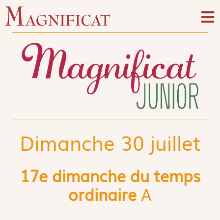
Dimanche 30 juillet
17e dimanche du temps
ordinaire
A