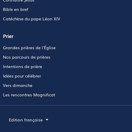
Bible en bref
Catéchèse du pape Léon XIV
Prier
Grandes prières de l'Église
Nos parcours de prières
Intentions de prière
Idées pour célébrer
Vers dimanche
Les rencontres Magnificat
Edition française