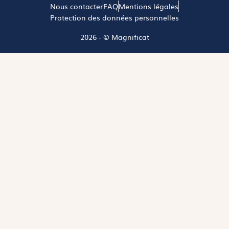
Nous contacter
FAQ
Mentions légales
Protection des données personnelles
2026 - © Magnificat