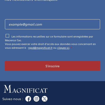
Les informations recueillies sur ce formulaire sont enregistrées par
Magnificat Sas
.
Vous pouvez exercer votre droit d'accès aux données vous concernant en
vous adressant à :
rgpd@magnificat.fr
ou
cliquez ici
.
*
S'inscrire
Suivez-nous :