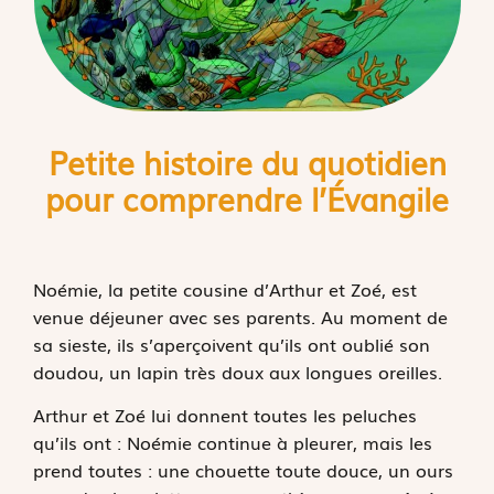
Petite histoire du quotidien
pour comprendre l’
É
vangile
Noémie, la petite cousine d’Arthur et Zoé, est
venue déjeuner avec ses parents. Au moment de
sa sieste, ils s’aperçoivent qu’ils ont oublié son
doudou, un lapin très doux aux longues oreilles.
Arthur et Zoé lui donnent toutes les peluches
qu’ils ont : Noémie continue à pleurer, mais les
prend toutes : une chouette toute douce, un ours