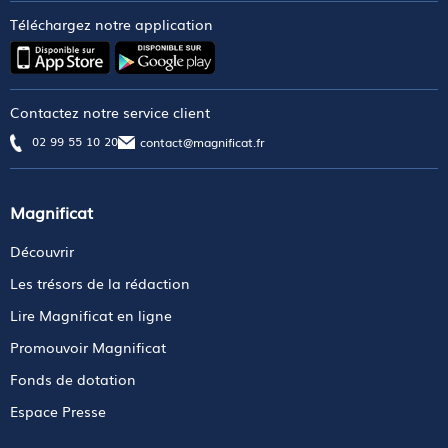
Téléchargez notre application
Contactez notre service client
02 99 55 10 20
contact@magnificat.fr
Magnificat
Découvrir
Les trésors de la rédaction
Lire Magnificat en ligne
Promouvoir Magnificat
Fonds de dotation
Espace Presse