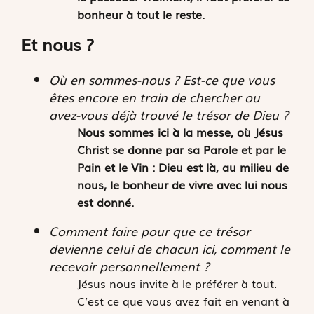
bonheur à tout le reste.
Et nous ?
Où en sommes-nous ? Est-ce que vous
êtes encore en train de chercher ou
avez-vous déjà trouvé le trésor de Dieu ?
Nous sommes ici à la messe, où Jésus
Christ se donne par sa Parole et par le
Pain et le Vin :
Dieu est là, au milieu de
nous, le bonheur de vivre avec lui nous
est donné.
Comment faire pour que ce trésor
devienne celui de chacun ici, comment le
recevoir personnellement ?
Jésus nous invite à le préférer à tout.
C’est ce que vous avez fait en venant à