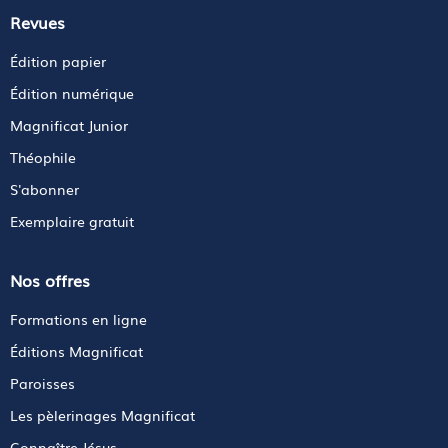
Revues
Édition papier
Édition numérique
Magnificat Junior
Théophile
S'abonner
Exemplaire gratuit
Nos offres
Formations en ligne
Éditions Magnificat
Paroisses
Les pèlerinages Magnificat
Connaître Jésus