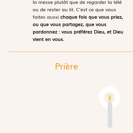
la messe plutôt que de regarder la télé
ou de rester au lit. C’est ce que vous
faites aussi
chaque fois que vous priez,
ou que vous partagez, que vous
pardonnez : vous préférez Dieu, et Dieu
vient en vous.
Prière