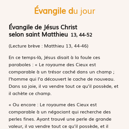
Évangile d
u jour
Évangile de Jésus Christ
selon saint Matthieu
13, 44-52
(Lecture brève : Matthieu 13, 44-46)
E
n ce temps-là,
Jésus disait à la foule ces
paraboles : « Le royaume des Cieux est
comparable à un trésor caché dans un champ ;
l’homme qui l’a découvert le cache de nouveau.
Dans sa joie, il va vendre tout ce qu’il possède, et
il achète ce champ.
« Ou encore : Le royaume des Cieux est
comparable à un négociant qui recherche des
perles fines. Ayant trouvé une perle de grande
valeur, il va vendre tout ce qu’il possède, et il