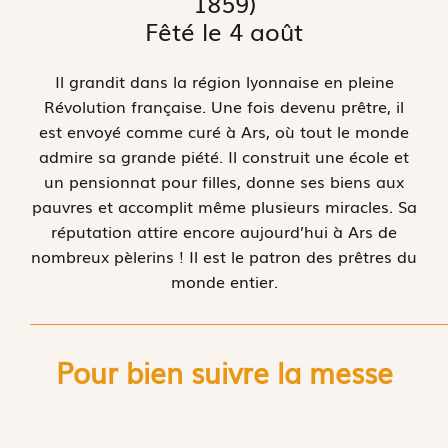
1859)
Fêté le 4 août
Il grandit dans la région lyonnaise en pleine
Révolution française. Une fois devenu prêtre, il
est envoyé comme curé à Ars, où tout le monde
admire sa grande piété. Il construit une école et
un pensionnat pour filles, donne ses biens aux
pauvres et accomplit même plusieurs miracles. Sa
réputation attire encore aujourd’hui à Ars de
nombreux pèlerins ! Il est le patron des prêtres du
monde entier.
Pour bien suivre la messe