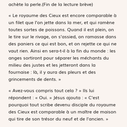
achète la perle.(Fin de la lecture brève)
« Le royaume des Cieux est encore comparable à
un filet que l’on jette dans la mer, et qui ramène
toutes sortes de poissons. Quand il est plein, on
le tire sur le rivage, on s’assied, on ramasse dans
des paniers ce qui est bon, et on rejette ce qui ne
vaut rien. Ainsi en sera-t-il à la fin du monde : les
anges sortiront pour séparer les méchants du
milieu des justes et les jetteront dans la
fournaise : là, il y aura des pleurs et des
grincements de dents. »
« Avez-vous compris tout cela ? » Ils lui
répondent : « Oui. » Jésus ajouta : « C’est
pourquoi tout scribe devenu disciple du royaume
des Cieux est comparable à un maître de maison
qui tire de son trésor du neuf et de l’ancien. »