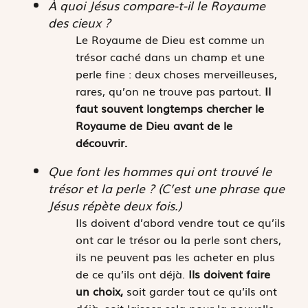
À quoi Jésus compare-t-il le Royaume
des cieux ?
Le Royaume de Dieu est comme un
trésor caché dans un champ et une
perle fine : deux choses merveilleuses,
rares, qu’on ne trouve pas partout.
Il
faut souvent longtemps chercher le
Royaume de Dieu avant de le
découvrir.
Que font les hommes qui ont trouvé le
trésor et la perle ? (C’est une phrase que
Jésus répète deux fois.)
Ils doivent d’abord vendre tout ce qu’ils
ont car le trésor ou la perle sont chers,
ils ne peuvent pas les acheter en plus
de ce qu’ils ont déjà.
Ils doivent faire
un choix,
soit garder tout ce qu’ils ont