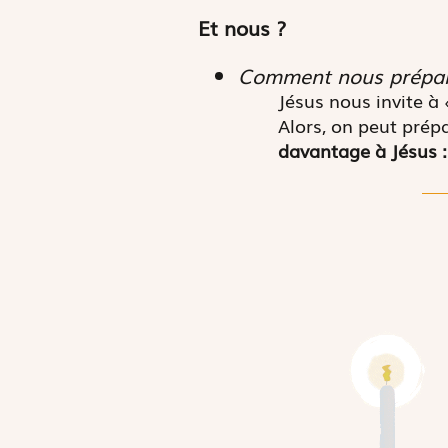
Et nous ?
Comment nous prépar
Jésus nous invite à
Alors, on peut prépa
davantage à Jésus : 