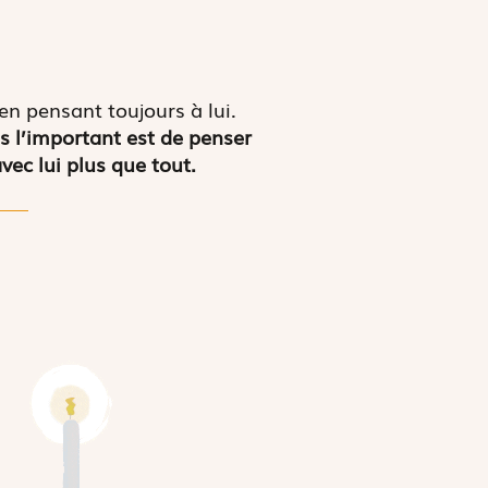
en pensant toujours à lui.
s l’important est de penser
vec lui plus que tout.