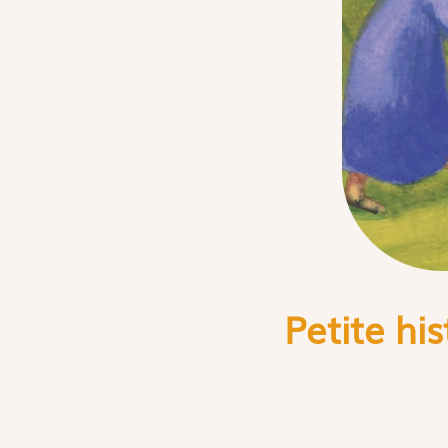
Petite hi