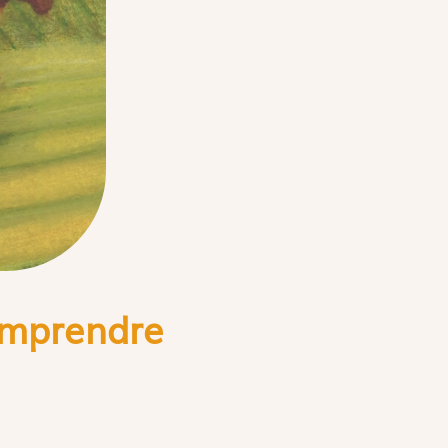
comprendre