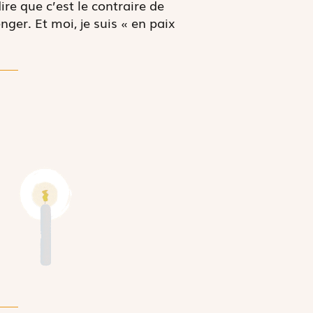
ire que c’est le contraire de
nger. Et moi, je suis « en paix