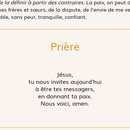
e la définir à partir des contraires.
La paix, on peut d
es frères et sœurs, de la dispute, de l’envie de me ve
uble, sans peur, tranquille, confiant.
Prière
Jésus,
tu nous invites aujourd’hui
à être tes messagers,
en donnant ta paix.
Nous voici, amen.