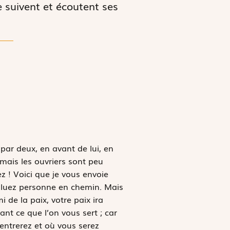
e suivent et écoutent ses
 par deux, en avant de lui, en
, mais les ouvriers sont peu
z ! Voici que je vous envoie
saluez personne en chemin. Mais
 de la paix, votre paix ira
ant ce que l’on vous sert ; car
entrerez et où vous serez