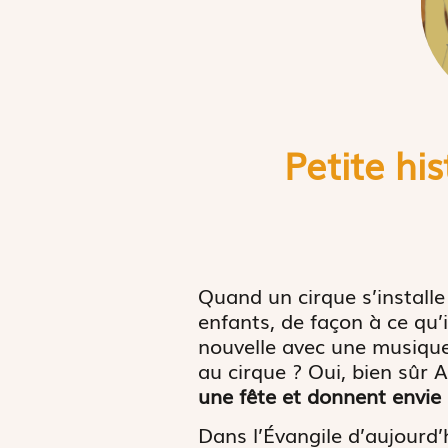
Petite hi
Quand un cirque s’installe 
enfants, de façon à ce qu’i
nouvelle avec une musique 
au cirque ? Oui, bien sûr A
une fête et donnent envie d
Dans l’Évangile d’aujourd’