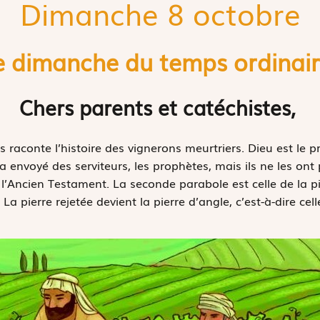
Dimanche 8 octobre
e dimanche du temps ordinair
Chers parents et catéchistes,
raconte l’histoire des vignerons meurtriers. Dieu est le pr
 a envoyé des serviteurs, les prophètes, mais ils ne les o
 l’Ancien Testament. La seconde parabole est celle de la pie
 La pierre rejetée devient la pierre d’angle, c’est-à-dire cell