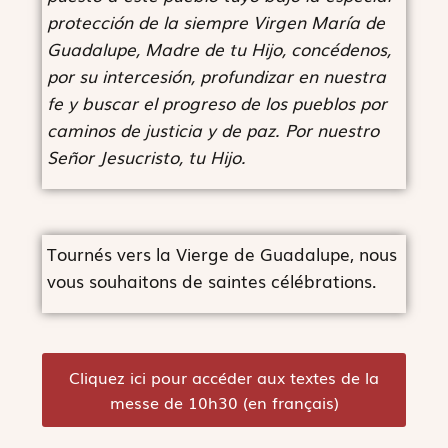
protección de la siempre Virgen María de
Guadalupe, Madre de tu Hijo, concédenos,
por su intercesión, profundizar en nuestra
fe y buscar el progreso de los pueblos por
caminos de justicia y de paz. Por nuestro
Señor Jesucristo, tu Hijo.
Tournés vers la Vierge de Guadalupe, nous
vous souhaitons de saintes célébrations.
Cliquez ici pour accéder aux textes de la
messe de 10h30 (en français)