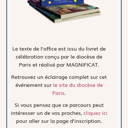
Le texte de l’office est issu du livret de
célébration conçu par le diocèse de
Paris et réalisé par MAGNIFICAT.
Retrouvez un éclairage complet sur cet
événement sur
le site du diocèse de
Paris
.
Si vous pensez que ce parcours peut
intéresser un de vos proches,
cliquez ici
pour aller sur la page d’inscription.