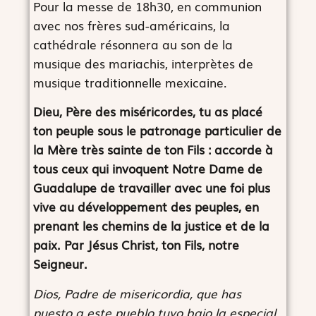
Pour la messe de 18h30, en communion
avec nos frères sud-américains, la
cathédrale résonnera au son de la
musique des mariachis, interprètes de
musique traditionnelle mexicaine.
Dieu, Père des miséricordes, tu as placé
ton peuple sous le patronage particulier de
la Mère très sainte de ton Fils : accorde à
tous ceux qui invoquent Notre Dame de
Guadalupe de travailler avec une foi plus
vive au développement des peuples, en
prenant les chemins de la justice et de la
paix. Par Jésus Christ, ton Fils, notre
Seigneur.
Dios, Padre de misericordia, que has
puesto a este pueblo tuyo bajo la especial