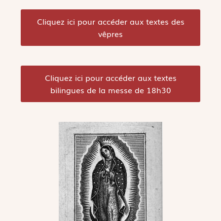
Cliquez ici pour accéder aux textes des
vêpres
Cliquez ici pour accéder aux textes
bilingues de la messe de 18h30