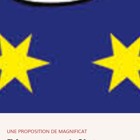
UNE PROPOSITION DE MAGNIFICAT