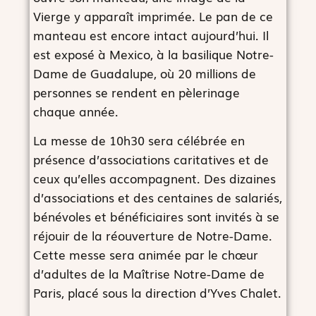
Vierge y apparaît imprimée. Le pan de ce
manteau est encore intact aujourd’hui. Il
est exposé à Mexico, à la basilique Notre-
Dame de Guadalupe, où 20 millions de
personnes se rendent en pèlerinage
chaque année.
La messe de 10h30 sera célébrée en
présence d’associations caritatives et de
ceux qu’elles accompagnent. Des dizaines
d’associations et des centaines de salariés,
bénévoles et bénéficiaires sont invités à se
réjouir de la réouverture de Notre-Dame.
Cette messe sera animée par le chœur
d’adultes de la Maîtrise Notre-Dame de
Paris, placé sous la direction d’Yves Chalet.