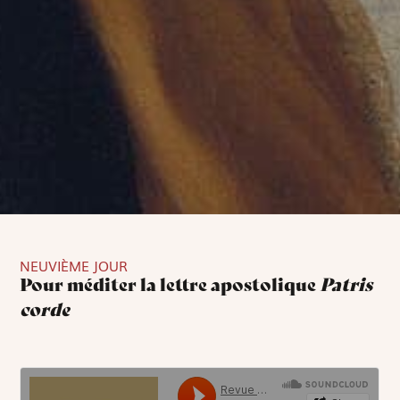
NEUVIÈME JOUR
Pour méditer la lettre apostolique
Patris
corde