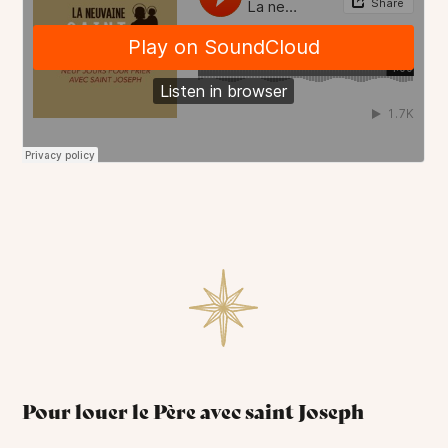
Pour louer le Père avec saint Joseph