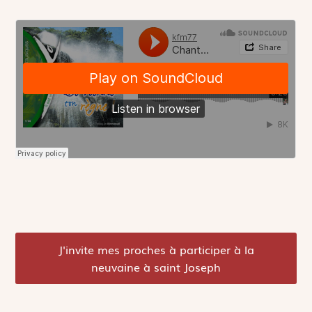
J'invite mes proches à participer à la
neuvaine à saint Joseph