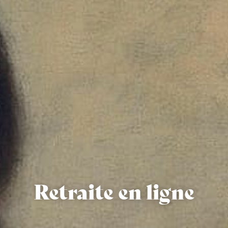
Retraite en ligne