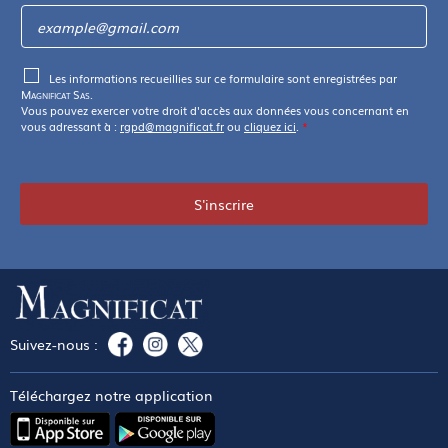
Les informations recueillies sur ce formulaire sont enregistrées par
Magnificat Sas
.
Vous pouvez exercer votre droit d'accès aux données vous concernant en
vous adressant à :
rgpd@magnificat.fr
ou
cliquez ici
.
*
S'inscrire
Suivez-nous :
Téléchargez notre application