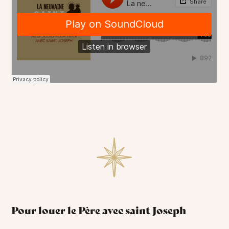
Pour louer le Père avec saint Joseph