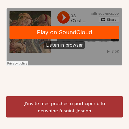
J'invite mes proches à participer à la
neuvaine à saint Joseph