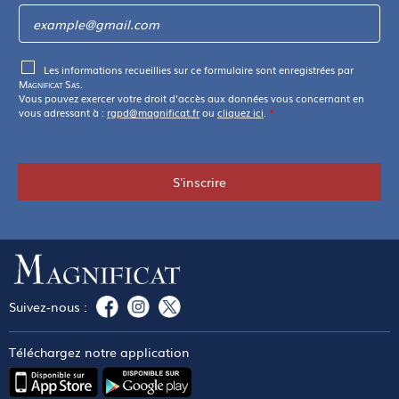
Les informations recueillies sur ce formulaire sont enregistrées par
Magnificat Sas
.
Vous pouvez exercer votre droit d'accès aux données vous concernant en
vous adressant à :
rgpd@magnificat.fr
ou
cliquez ici
.
*
S'inscrire
Suivez-nous :
Téléchargez notre application