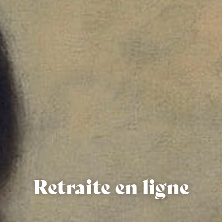
Retraite en ligne