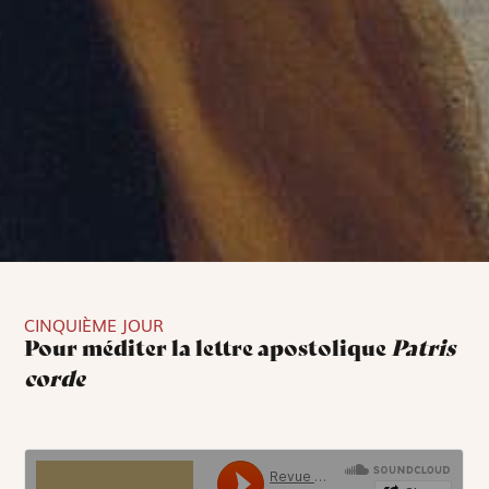
CINQUIÈME JOUR
Pour méditer la lettre apostolique
Patris
corde