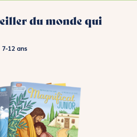
veiller du monde qui
 7-12 ans