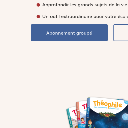
Approfondir les grands sujets de la vie 
Un outil extraordinaire pour votre écol
Abonnement groupé