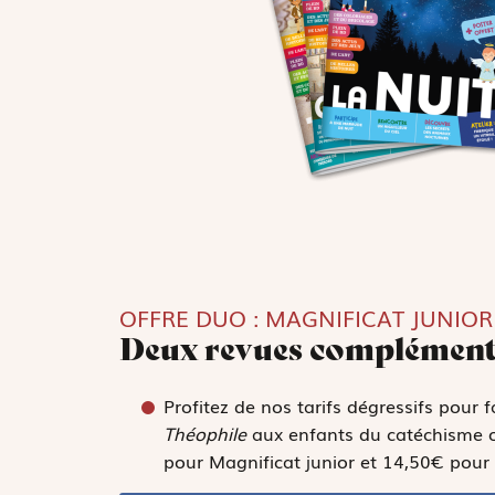
OFFRE DUO : MAGNIFICAT JUNIOR
Deux revues complément
Profitez de nos tarifs dégressifs pour 
Théophile
aux enfants du catéchisme ou
pour Magnificat junior et 14,50€ pour 