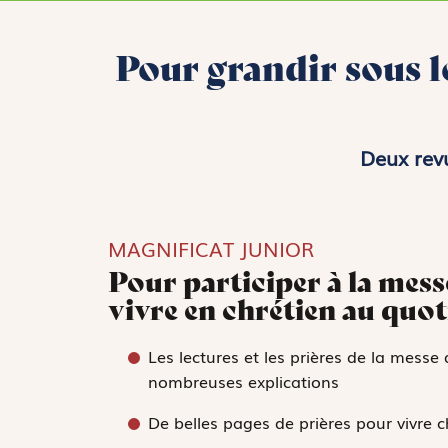
Pour grandir sous l
Deux rev
MAGNIFICAT JUNIOR
Pour participer à la mes
vivre en chrétien au quot
Les lectures et les prières de la mes
nombreuses explications
De belles pages de prières pour vivre 