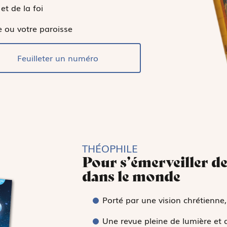
et de la foi
e ou votre paroisse
Feuilleter un numéro
THÉOPHILE
Pour s’émerveiller de
dans le monde
Porté par une vision chrétienne,
Une revue pleine de lumière et 