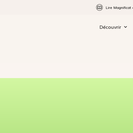
Lire Magnificat 
Découvrir