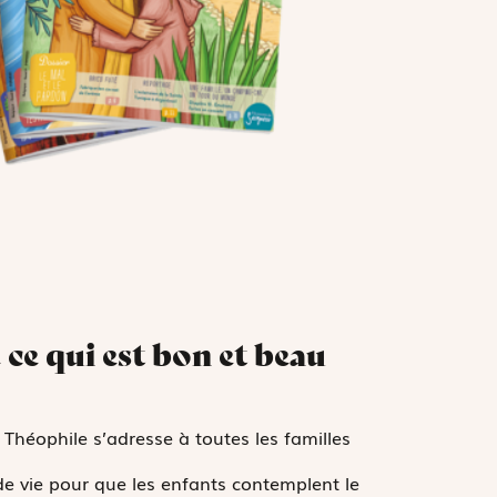
 ce qui est bon et beau
 Théophile s’adresse à toutes les familles
de vie pour que les enfants contemplent le