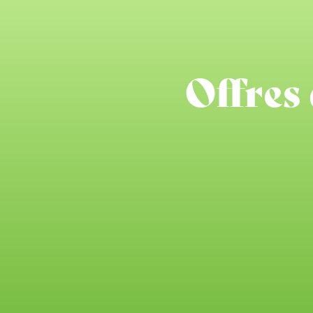
Offres