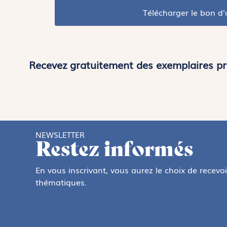
Télécharger le bon 
Recevez gratuitement des exemplaires pro
NEWSLETTER
Restez informés
En vous inscrivant, vous aurez le choix de recevo
thématiques.