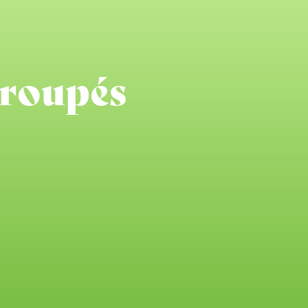
groupés