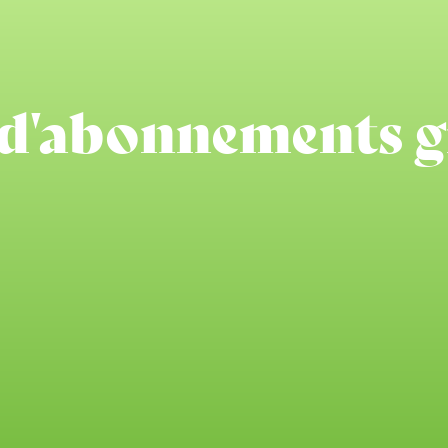
 d'abonnements 