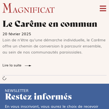
Le Carême en commun
20 février 2025
Loin de n’être qu’une démarche individuelle, le Carême
offre un chemin de conversion à parcourir ensemble,
au sein de nos communautés paroissiales.
Lire la suite
NEWSLETTER
Restez informés
En vous inscrivant, vous aurez le choix de recevoir