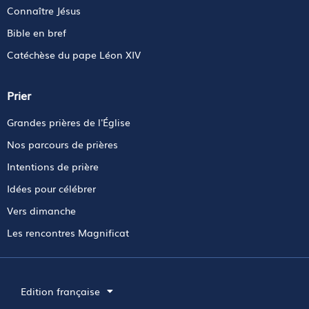
Connaître Jésus
Bible en bref
Catéchèse du pape Léon XIV
Prier
Grandes prières de l'Église
Nos parcours de prières
Intentions de prière
Idées pour célébrer
Vers dimanche
Les rencontres Magnificat
Edition française