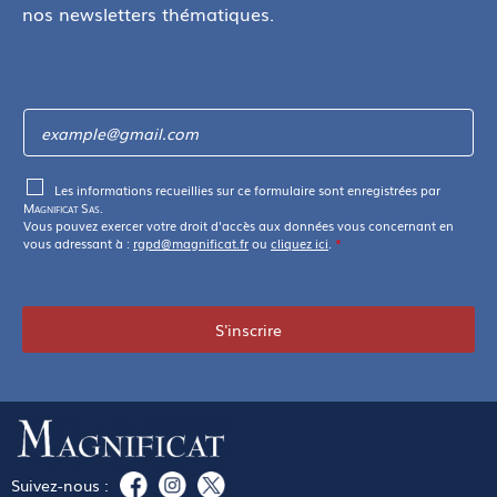
nos newsletters thématiques.
Les informations recueillies sur ce formulaire sont enregistrées par
Magnificat Sas
.
Vous pouvez exercer votre droit d'accès aux données vous concernant en
vous adressant à :
rgpd@magnificat.fr
ou
cliquez ici
.
*
S'inscrire
Suivez-nous :