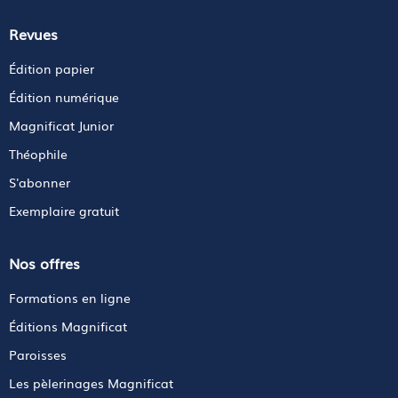
Revues
Édition papier
Édition numérique
Magnificat Junior
Théophile
S'abonner
Exemplaire gratuit
Nos offres
Formations en ligne
Éditions Magnificat
Paroisses
Les pèlerinages Magnificat