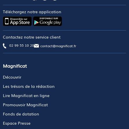
Téléchargez notre application
Contactez notre service client
02 99 55 10 20
contact@magnificat.fr
Magnificat
Découvrir
Les trésors de la rédaction
Lire Magnificat en ligne
Promouvoir Magnificat
Fonds de dotation
Espace Presse