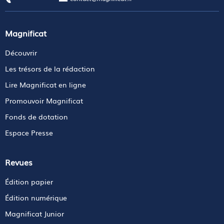
Magnificat
Découvrir
Les trésors de la rédaction
Lire Magnificat en ligne
Promouvoir Magnificat
Fonds de dotation
Espace Presse
Revues
Édition papier
Édition numérique
Magnificat Junior