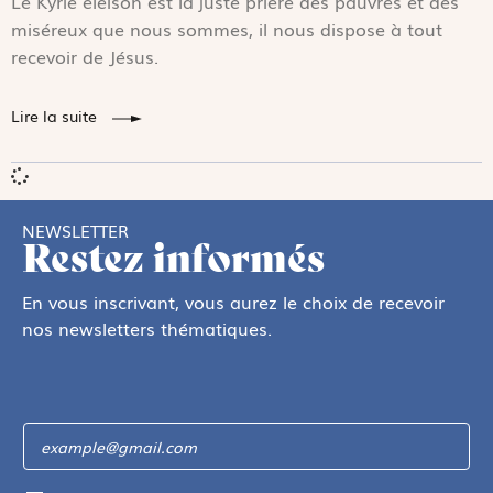
Le Kyrie eleison est la juste prière des pauvres et des
miséreux que nous sommes, il nous dispose à tout
recevoir de Jésus.
Lire la suite
NEWSLETTER
Restez informés
En vous inscrivant, vous aurez le choix de recevoir
nos newsletters thématiques.