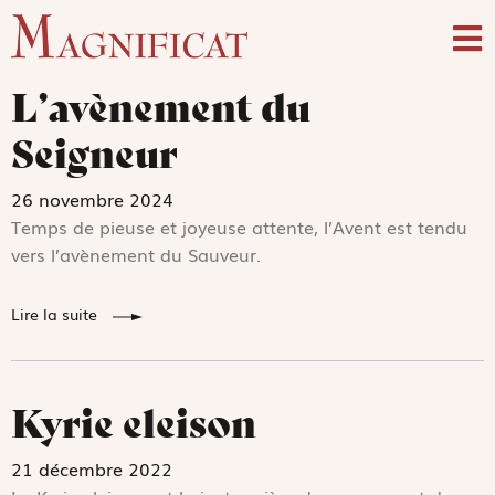
L’avènement du
Seigneur
26 novembre 2024
Temps de pieuse et joyeuse attente, l’Avent est tendu
vers l’avènement du Sauveur.
Lire la suite
Kyrie eleison
21 décembre 2022