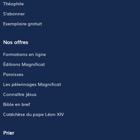
Théophile
S'abonner
Exemplaire gratuit
Nos offres
Formations en ligne
Éditions Magnificat
Paroisses
Les pèlerinages Magnificat
Connaître Jésus
Bible en bref
Catéchèse du pape Léon XIV
Prier