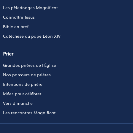
Les pèlerinages Magnificat
Connaître Jésus
Bible en bref
Catéchèse du pape Léon XIV
Prier
Grandes prières de l'Église
Nos parcours de prières
Intentions de prière
Idées pour célébrer
Vers dimanche
Les rencontres Magnificat