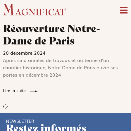
Réouverture Notre-
Dame de Paris
20 décembre 2024
Après cinq années de travaux et au terme d’un
chantier historique, Notre-Dame de Paris ouvre ses
portes en décembre 2024
Lire la suite
NEWSLETTER
Restez informés