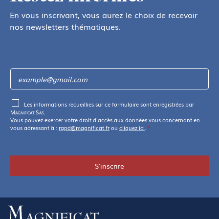
En vous inscrivant, vous aurez le choix de recevoir
nos newsletters thématiques.
Les informations recueillies sur ce formulaire sont enregistrées par
Magnificat Sas
.
Vous pouvez exercer votre droit d'accès aux données vous concernant en
vous adressant à :
rgpd@magnificat.fr
ou
cliquez ici
.
*
S'inscrire