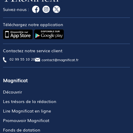
Suivez-nous :
Téléchargez notre application
Contactez notre service client
02 99 55 10 20
contact@magnificat.fr
Magnificat
Découvrir
Les trésors de la rédaction
Lire Magnificat en ligne
Promouvoir Magnificat
Fonds de dotation