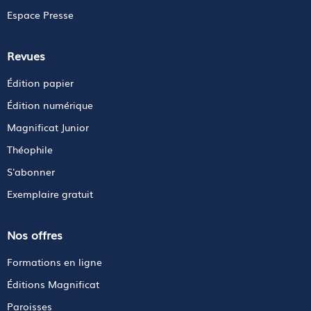
Espace Presse
Revues
Édition papier
Édition numérique
Magnificat Junior
Théophile
S'abonner
Exemplaire gratuit
Nos offres
Formations en ligne
Éditions Magnificat
Paroisses