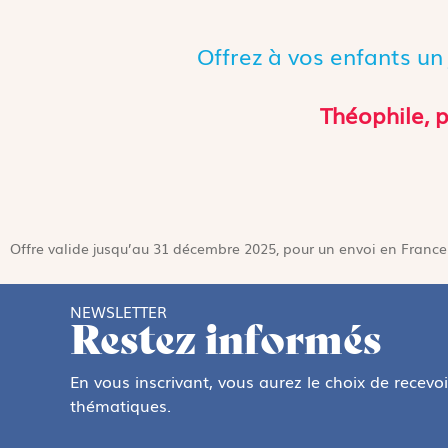
Offrez à vos enfants un
Théophile, p
Offre valide jusqu’au 31 décembre 2025, pour un envoi en France
NEWSLETTER
Restez informés
En vous inscrivant, vous aurez le choix de recevo
thématiques.