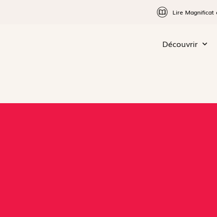
Lire Magnificat 
Découvrir