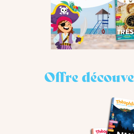
Offre découve