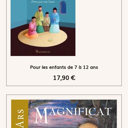
Pour les enfants de 7 à 12 ans
17,90 €