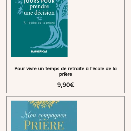
Pour vivre un temps de retraite à l'école de la
prière
9,90€