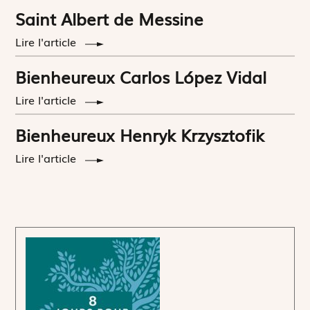
Saint Albert de Messine
Lire l'article
Bienheureux Carlos López Vidal
Lire l'article
Bienheureux Henryk Krzysztofik
Lire l'article