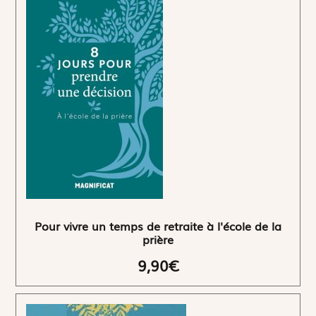
Pour vivre un temps de retraite à l'école de la
prière
9,90€