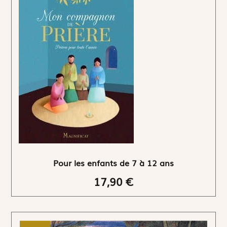
Pour les enfants de 7 à 12 ans
17,90 €