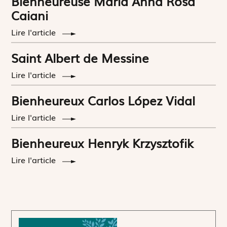
Bienheureuse Maria Anna Rosa
Caiani
Lire l'article
Saint Albert de Messine
Lire l'article
Bienheureux Carlos López Vidal
Lire l'article
Bienheureux Henryk Krzysztofik
Lire l'article