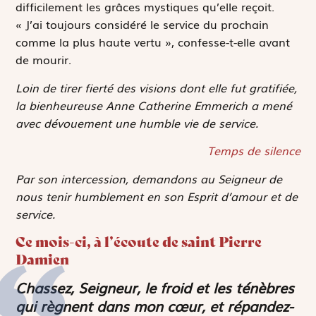
difficilement les grâces mystiques qu’elle reçoit.
« J’ai toujours considéré le service du prochain
comme la plus haute vertu », confesse-t-elle avant
de mourir.
Loin de tirer fierté des visions dont elle fut gratifiée,
la bienheureuse Anne Catherine Emmerich a mené
avec dévouement une humble vie de service.
Temps de silence
Par son intercession, demandons au Seigneur de
nous tenir humblement en son Esprit d’amour et de
service.
Ce mois-ci, à l’écoute de saint Pierre
Damien
Chassez, Seigneur, le froid et les ténèbres
qui règnent dans mon cœur, et répandez-