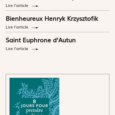
Lire l'article
Bienheureux Henryk Krzysztofik
Lire l'article
Saint Euphrone d’Autun
Lire l'article