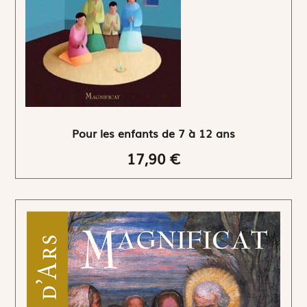
Pour les enfants de 7 à 12 ans
17,90 €