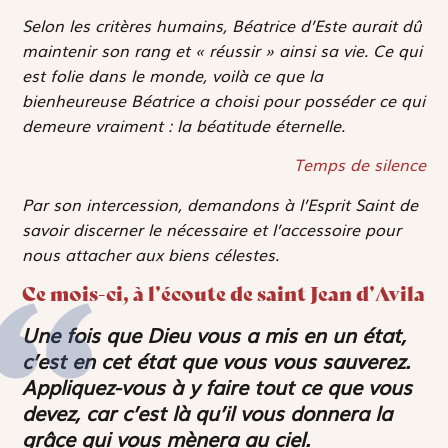
Selon les critères humains, Béatrice d’Este aurait dû
maintenir son rang et « réussir » ainsi sa vie. Ce qui
est folie dans le monde, voilà ce que la
bienheureuse Béatrice a choisi pour posséder ce qui
demeure vraiment : la béatitude éternelle.
Temps de silence
Par son intercession, demandons à l’Esprit Saint de
savoir discerner le nécessaire et l’accessoire pour
nous attacher aux biens célestes.
Ce mois-ci, à l’écoute de saint Jean d’Avila
Une fois que Dieu vous a mis en un état,
c’est en cet état que vous vous sauverez.
Appliquez-vous à y faire tout ce que vous
devez, car c’est là qu’il vous donnera la
grâce qui vous mènera au ciel.