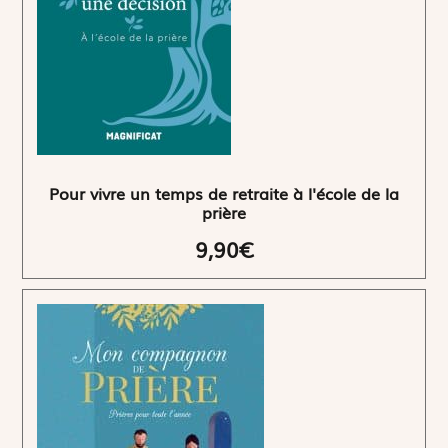
Pour vivre un temps de retraite à l'école de la
prière
9,90€