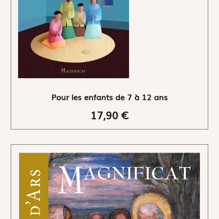
Pour les enfants de 7 à 12 ans
17,90 €