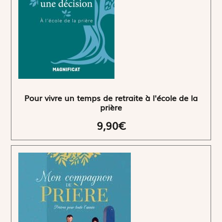
Pour vivre un temps de retraite à l'école de la
prière
9,90€