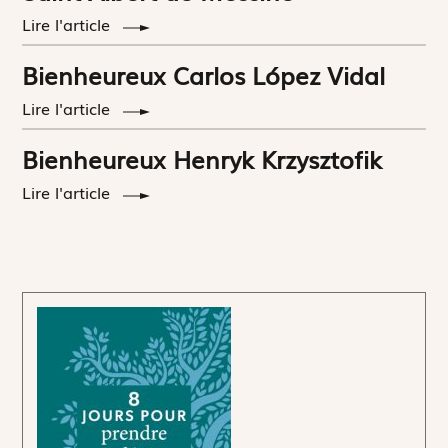
Lire l'article
Bienheureux Carlos López Vidal
Lire l'article
Bienheureux Henryk Krzysztofik
Lire l'article