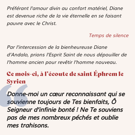
Préférant l’amour divin au confort matériel, Diane
est devenue riche de la vie éternelle en se faisant
pauvre avec le Christ.
Temps de silence
Par l’intercession de la bienheureuse Diane
d’Andalo, prions l’Esprit Saint de nous dépouiller de
l’homme ancien pour revêtir l’homme nouveau.
Ce mois-ci, à l’écoute de saint Éphrem le
Syrien
Donne-moi un cœur reconnaissant qui se
souvienne toujours de Tes bienfaits, Ô
Seigneur d’infinie bonté ! Ne Te souviens
pas de mes nombreux péchés et oublie
mes trahisons.