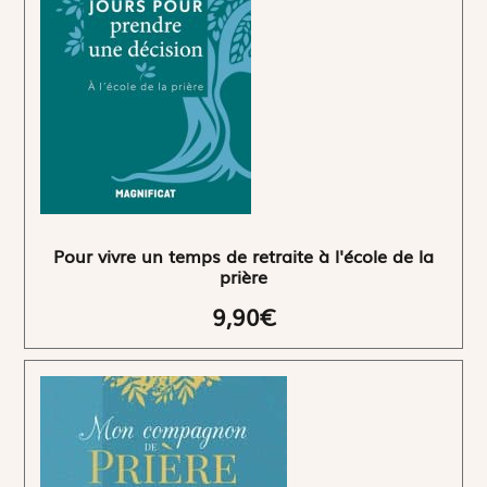
Pour vivre un temps de retraite à l'école de la
prière
9,90€