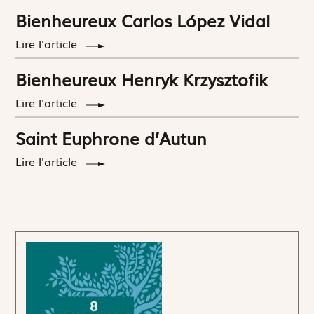
Bienheureux Carlos López Vidal
Lire l'article
Bienheureux Henryk Krzysztofik
Lire l'article
Saint Euphrone d’Autun
Lire l'article