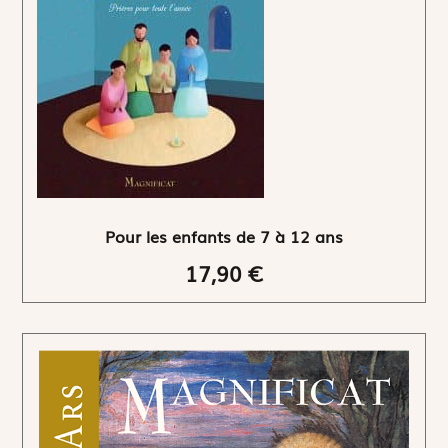
Pour les enfants de 7 à 12 ans
17,90 €