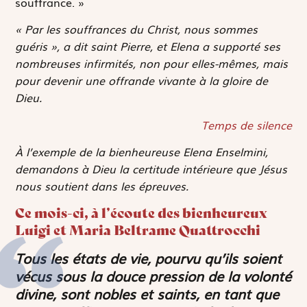
souffrance. »
« Par les souffrances du Christ, nous sommes
guéris », a dit saint Pierre, et Elena a supporté ses
nombreuses infirmités, non pour elles-mêmes, mais
pour devenir une offrande vivante à la gloire de
Dieu.
Temps de silence
À l’exemple de la bienheureuse Elena Enselmini,
demandons à Dieu la certitude intérieure que Jésus
nous soutient dans les épreuves.
Ce mois-ci, à l’écoute des bienheureux
Luigi et Maria Beltrame Quattrocchi
Tous les états de vie, pourvu qu’ils soient
vécus sous la douce pression de la volonté
divine, sont nobles et saints, en tant que