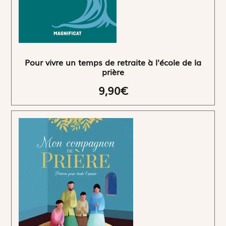
Pour vivre un temps de retraite à l'école de la
prière
9,90€