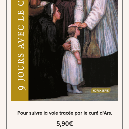
Pour suivre la voie tracée par le curé d'Ars.
5,90€