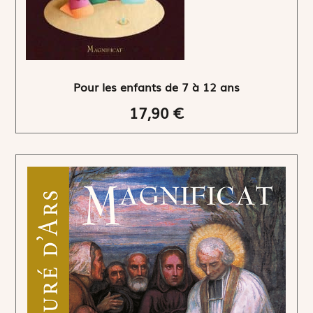
Pour les enfants de 7 à 12 ans
17,90 €