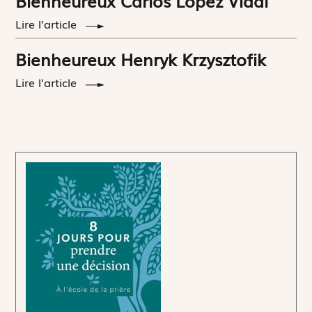
Bienheureux Carlos López Vidal
Lire l'article
Bienheureux Henryk Krzysztofik
Lire l'article