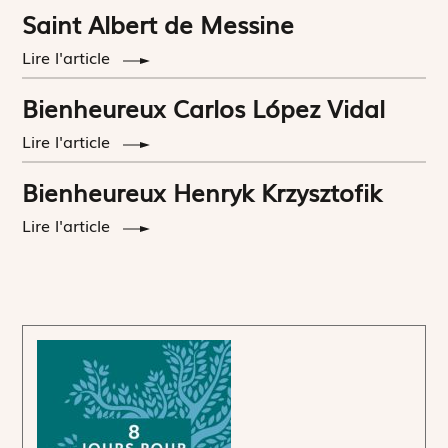
Saint Albert de Messine
Lire l'article
Bienheureux Carlos López Vidal
Lire l'article
Bienheureux Henryk Krzysztofik
Lire l'article