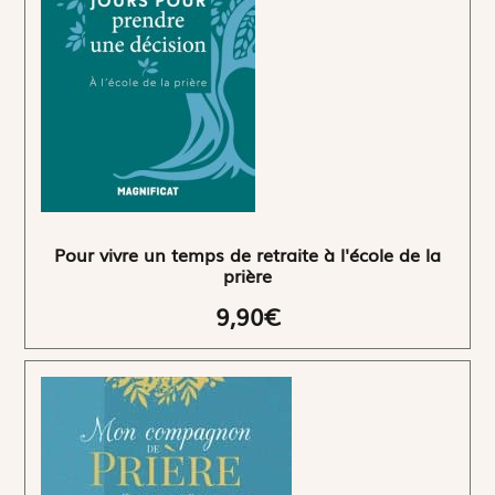
Pour vivre un temps de retraite à l'école de la
prière
9,90€