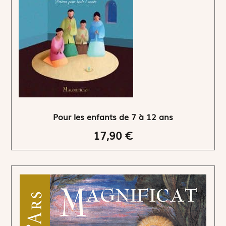
Pour les enfants de 7 à 12 ans
17,90 €