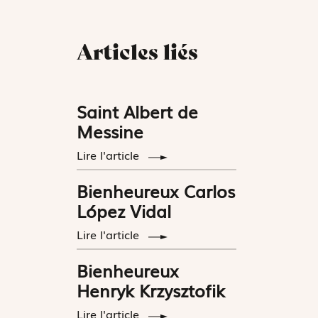
Articles liés
Saint Albert de
Messine
Lire l'article
Bienheureux Carlos
López Vidal
Lire l'article
Bienheureux
Henryk Krzysztofik
Lire l'article