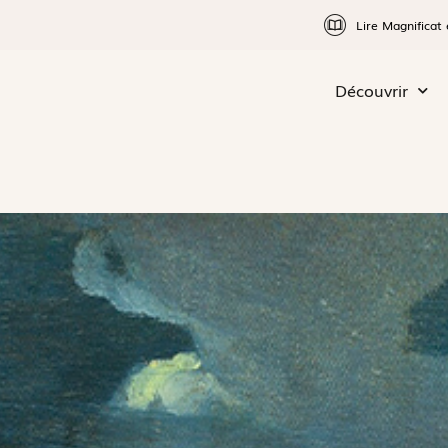
Lire Magnificat 
Découvrir