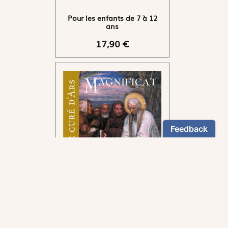
Pour les enfants de 7 à 12
ans
17,90 €