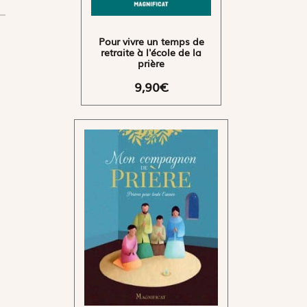
Pour vivre un temps de
retraite à l'école de la
prière
9,90€