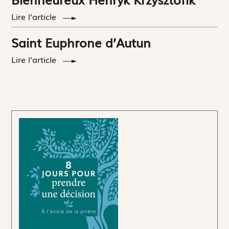
Lire l'article
Saint Euphrone d’Autun
Lire l'article