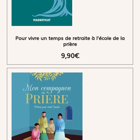
Pour vivre un temps de retraite à l'école de la
prière
9,90€