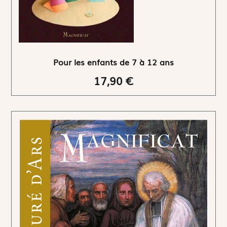
Pour les enfants de 7 à 12 ans
17,90 €