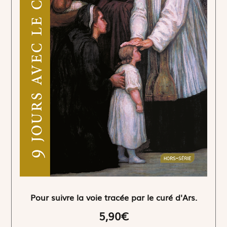
Pour suivre la voie tracée par le curé d'Ars.
5,90€