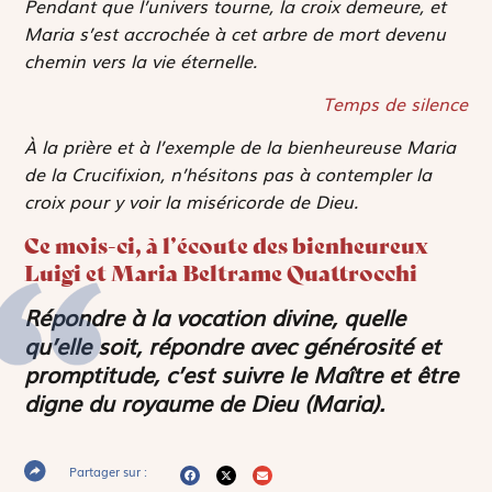
Pendant que l’univers tourne, la croix demeure, et
Maria s’est accrochée à cet arbre de mort devenu
chemin vers la vie éternelle.
Temps de silence
À la prière et à l’exemple de la bienheureuse Maria
de la Crucifixion, n’hésitons pas à contempler la
croix pour y voir la miséricorde de Dieu.
Ce mois-ci, à l’écoute des bienheureux
Luigi et Maria Beltrame Quattrocchi
Répondre à la vocation divine, quelle
qu’elle soit, répondre avec générosité et
promptitude, c’est suivre le Maître et être
digne du royaume de Dieu (Maria).
Partager sur :