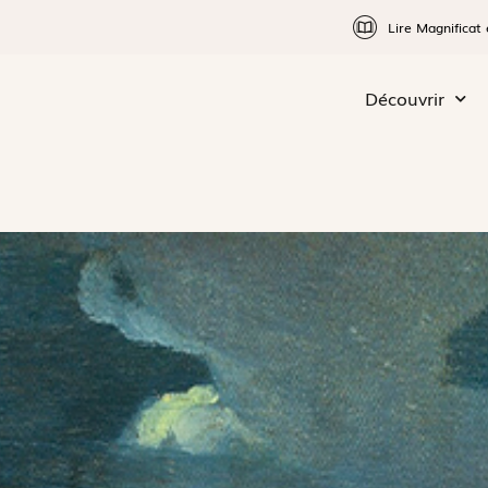
Lire Magnificat 
Découvrir