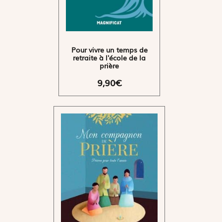
Pour vivre un temps de
retraite à l'école de la
prière
9,90€