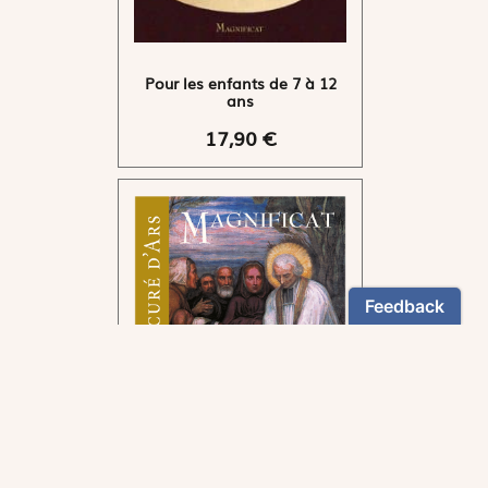
Pour les enfants de 7 à 12
ans
17,90 €