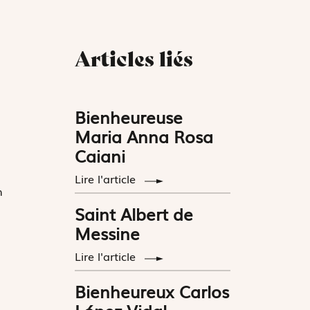
Articles liés
Bienheureuse
Maria Anna Rosa
Caiani
Lire l'article
n
Saint Albert de
Messine
Lire l'article
Bienheureux Carlos