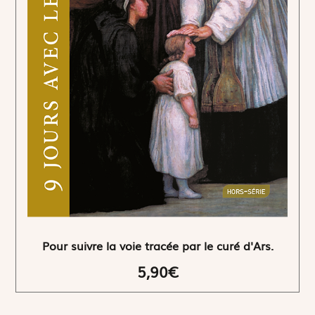
Pour suivre la voie tracée par le curé d'Ars.
5,90€