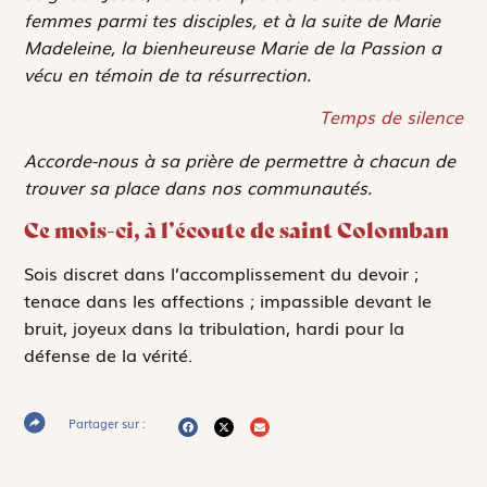
femmes parmi tes disciples, et à la suite de Marie
Madeleine, la bienheureuse Marie de la Passion a
vécu en témoin de ta résurrection.
Temps de silence
Accorde-nous à sa prière de permettre à chacun de
trouver sa place dans nos communautés.
Ce mois-ci, à l’écoute de saint Colomban
Sois discret dans l’accomplissement du devoir ;
tenace dans les affections ; impassible devant le
bruit, joyeux dans la tribulation, hardi pour la
défense de la vérité.
Partager sur :