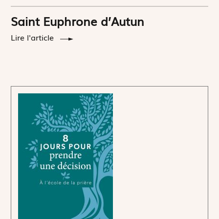
Saint Euphrone d’Autun
Lire l'article