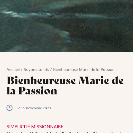
Accueil
/
Soyons saints
/
Bienheureuse Marie de la Passion
Bienheureuse Marie de
la Passion
Le 15 novembre 2023
SIMPLICITÉ MISSIONNAIRE