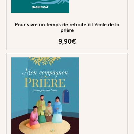
Pour vivre un temps de retraite à l'école de la
prière
9,90€