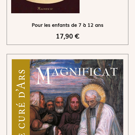
Pour les enfants de 7 à 12 ans
17,90 €