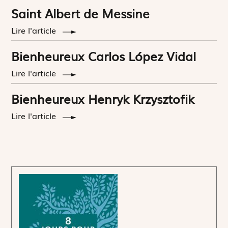
Saint Albert de Messine
Lire l'article
Bienheureux Carlos López Vidal
Lire l'article
Bienheureux Henryk Krzysztofik
Lire l'article