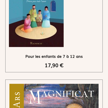
Pour les enfants de 7 à 12 ans
17,90 €