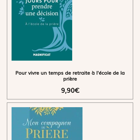
Pour vivre un temps de retraite à l'école de la
prière
9,90€