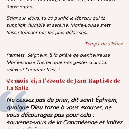
florissantes.
Seigneur Jésus, tu as purifié le lépreux qui te
suppliait, humble et sereine, Marie-Louise s’est
laissé toucher par les plus délaissés.
Temps de silence
Permets, Seigneur, à la prière de bienheureuse
Marie-Louise Trichet, que nos gestes d’amour
relèvent l’homme blessé.
Ce mois-ci, à l’écoute de Jean-Baptiste de
La Salle
Ne cessez pas de prier, dit saint Éphrem,
quoique Dieu tarde à vous exaucer, ne
vous découragez pas pour cela :
souvenez-vous de la Cananéenne et imitez