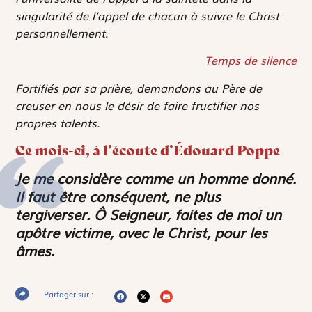
singularité de l’appel de chacun à suivre le Christ
personnellement.
Temps de silence
Fortifiés par sa prière, demandons au Père de
creuser en nous le désir de faire fructifier nos
propres talents.
Ce mois-ci, à l’écoute d’Édouard Poppe
Je me considère comme un homme donné.
Il faut être conséquent, ne plus
tergiverser. Ô Seigneur, faites de moi un
apôtre victime, avec le Christ, pour les
âmes.
Partager sur :