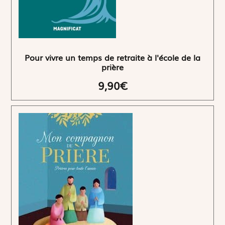
Pour vivre un temps de retraite à l'école de la
prière
9,90€