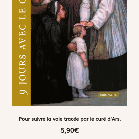
Pour suivre la voie tracée par le curé d'Ars.
5,90€