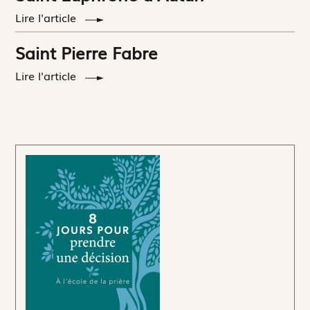
Lire l'article
Saint Pierre Fabre
Lire l'article