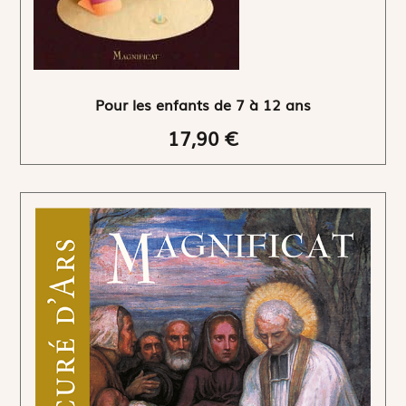
Pour les enfants de 7 à 12 ans
17,90 €