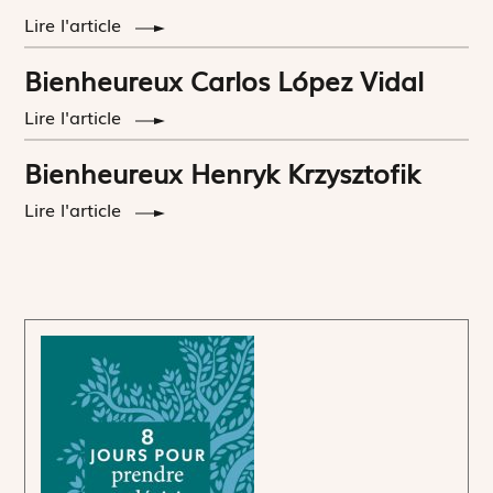
Lire l'article
Bienheureux Carlos López Vidal
Lire l'article
Bienheureux Henryk Krzysztofik
Lire l'article