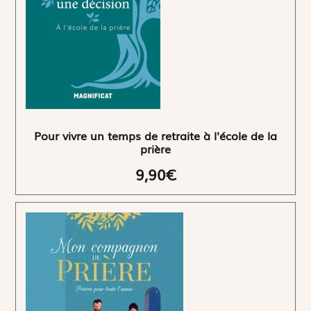
Pour vivre un temps de retraite à l'école de la
prière
9,90€