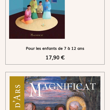
Pour les enfants de 7 à 12 ans
17,90 €