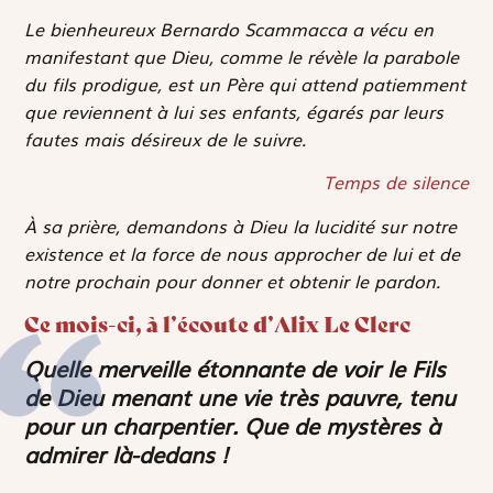
Le bienheureux Bernardo Scammacca a vécu en
manifestant que Dieu, comme le révèle la parabole
du fils prodigue, est un Père qui attend patiemment
que reviennent à lui ses enfants, égarés par leurs
fautes mais désireux de le suivre.
Temps de silence
À sa prière, demandons à Dieu la lucidité sur notre
existence et la force de nous approcher de lui et de
notre prochain pour donner et obtenir le pardon.
Ce mois-ci, à l’écoute d’Alix Le Clerc
Quelle merveille étonnante de voir le Fils
de Dieu menant une vie très pauvre, tenu
pour un charpentier. Que de mystères à
admirer là-dedans !