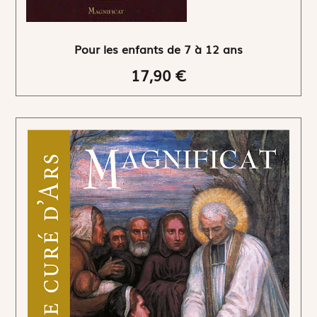
Pour les enfants de 7 à 12 ans
17,90 €