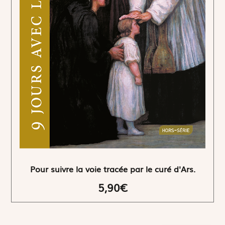
Pour suivre la voie tracée par le curé d'Ars.
5,90€