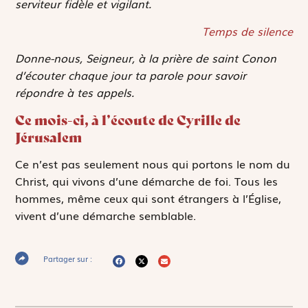
serviteur fidèle et vigilant.
Temps de silence
Donne-nous, Seigneur, à la prière de saint Conon
d’écouter chaque jour ta parole pour savoir
répondre à tes appels.
Ce mois-ci, à l’écoute de Cyrille de
Jérusalem
Ce n’est pas seulement nous qui portons le nom du
Christ, qui vivons d’une démarche de foi. Tous les
hommes, même ceux qui sont étrangers à l’Église,
vivent d’une démarche semblable.
Partager sur :