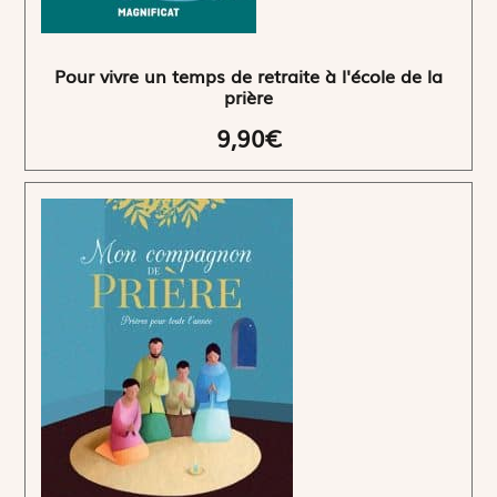
Pour vivre un temps de retraite à l'école de la
prière
9,90€