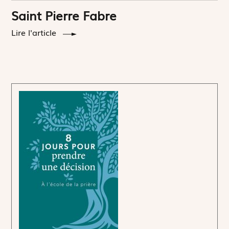
Saint Pierre Fabre
Lire l'article