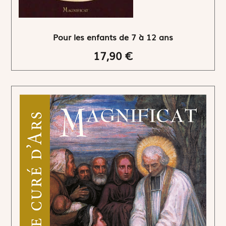
Pour les enfants de 7 à 12 ans
17,90 €