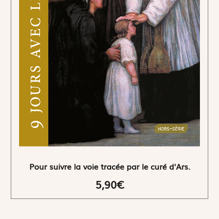
Pour suivre la voie tracée par le curé d'Ars.
5,90€