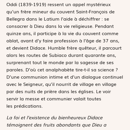
Oddi (1839-1919) ressent un appel mystérieux
qu’un frère mineur du couvent Saint-François de
Bellegra dans le Latium l’aide à déchiffrer : se
consacrer à Dieu dans la vie religieuse. Pendant
quinze ans, il participe à la vie du couvent comme
oblat, avant d’y faire profession à l’âge de 37 ans,
et devient Didace. Humble frère quêteur, il parcourt
alors les routes de Subiaco durant quarante ans,
surprenant tout le monde par la sagesse de ses
paroles. D’où cet analphabète tire-t-il sa science ?
D’une communion intime et d’un dialogue continuel
avec le Seigneur, qu’il nourrit de village en village
par des nuits de prière dans les églises. Le voir
servir la messe et communier valait toutes
les prédications.
La foi et l’existence du bienheureux Didace
témoignent des fruits abondants que Dieu a