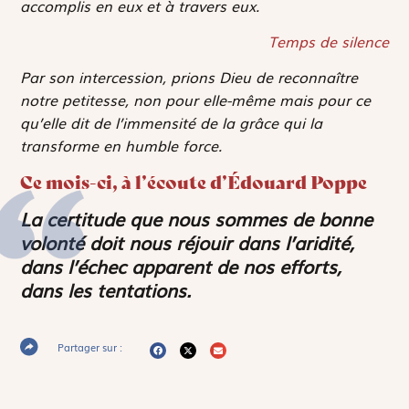
accomplis en eux et à travers eux.
Temps de silence
Par son intercession, prions Dieu de reconnaître
notre petitesse, non pour elle-même mais pour ce
qu’elle dit de l’immensité de la grâce qui la
transforme en humble force.
Ce mois-ci, à l’écoute d’Édouard Poppe
La certitude que nous sommes de bonne
volonté doit nous réjouir dans l’aridité,
dans l’échec apparent de nos efforts,
dans les tentations.
Partager sur :