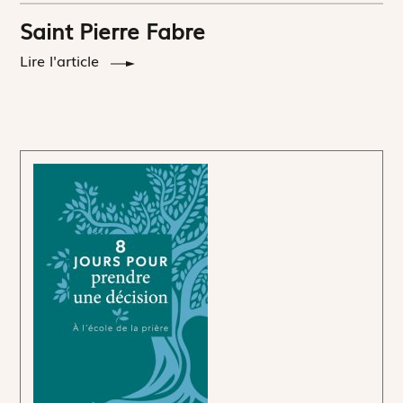
Saint Pierre Fabre
Lire l'article