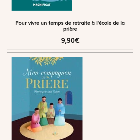
Pour vivre un temps de retraite à l'école de la
prière
9,90€