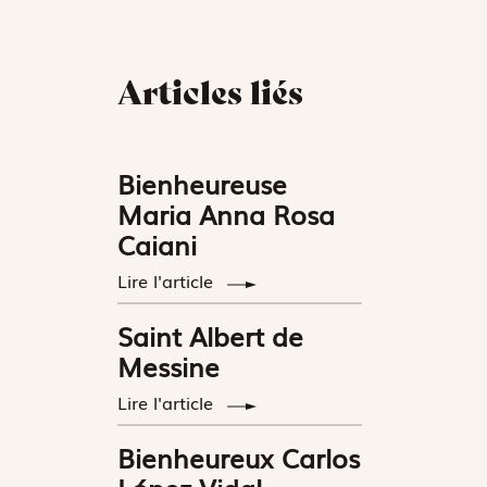
Articles liés
Bienheureuse
Maria Anna Rosa
Caiani
Lire l'article
Saint Albert de
Messine
Lire l'article
Bienheureux Carlos