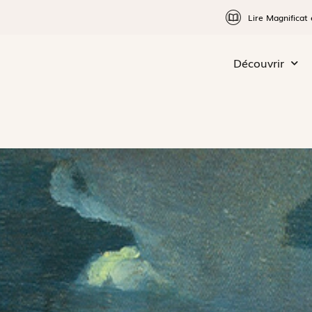
Lire Magnificat 
Découvrir