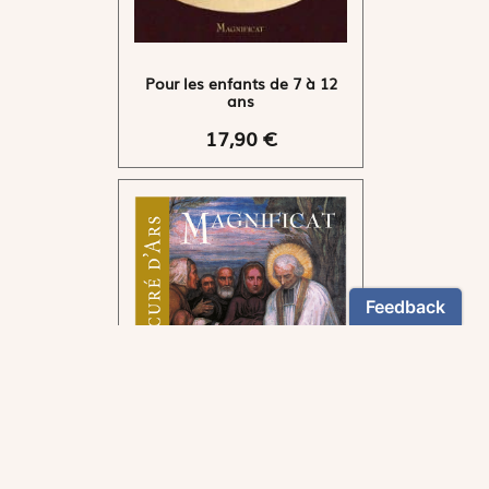
Pour les enfants de 7 à 12
ans
17,90 €