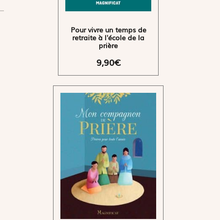
Pour vivre un temps de
retraite à l'école de la
prière
9,90€