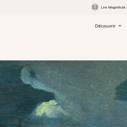
Lire Magnificat 
Découvrir