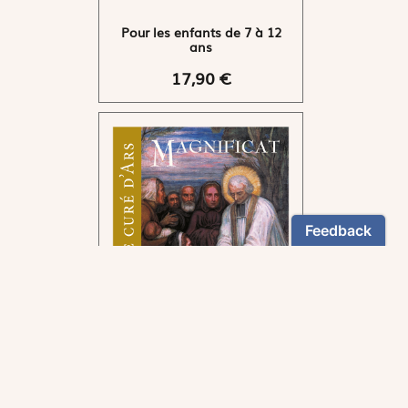
Pour les enfants de 7 à 12
ans
17,90 €