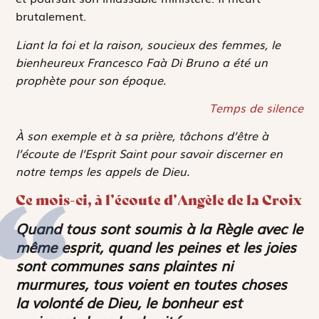
brutalement.
Liant la foi et la raison, soucieux des femmes, le
bienheureux Francesco Faà Di Bruno a été un
prophète pour son époque.
Temps de silence
À son exemple et à sa prière, tâchons d’être à
l’écoute de l’Esprit Saint pour savoir discerner en
notre temps les appels de Dieu.
Ce mois-ci, à l’écoute d’Angèle de la Croix
Quand tous sont soumis à la Règle avec le
même esprit, quand les peines et les joies
sont communes sans plaintes ni
murmures, tous voient en toutes choses
la volonté de Dieu, le bonheur est