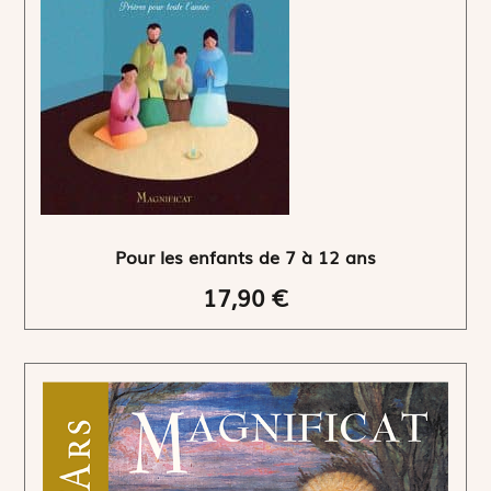
Pour les enfants de 7 à 12 ans
17,90 €