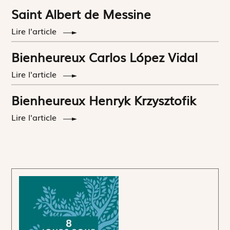
Saint Albert de Messine
Lire l'article
Bienheureux Carlos López Vidal
Lire l'article
Bienheureux Henryk Krzysztofik
Lire l'article