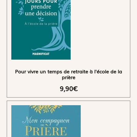
Pour vivre un temps de retraite à l'école de la
prière
9,90€