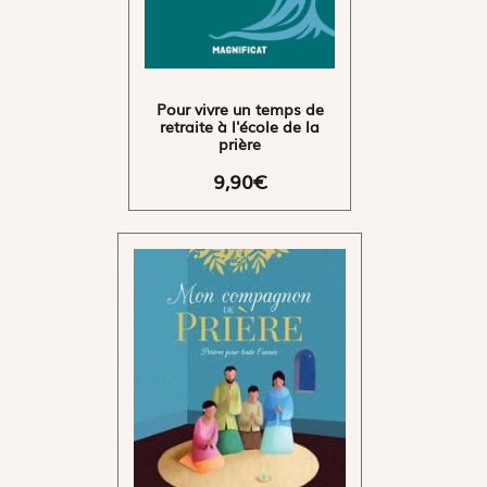
Pour vivre un temps de
retraite à l'école de la
prière
9,90€