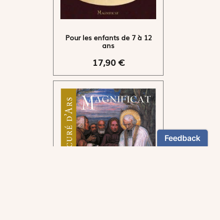
Pour les enfants de 7 à 12
ans
17,90 €