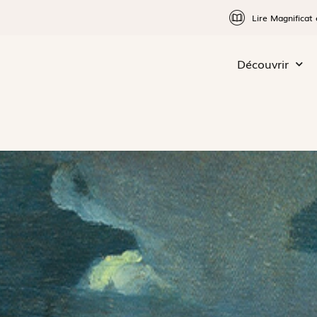
Lire Magnificat 
Découvrir