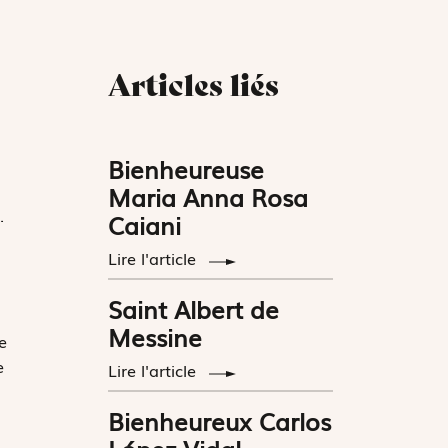
Articles liés
Bienheureuse
Maria Anna Rosa
.
Caiani
Lire l'article
Saint Albert de
Messine
e
e
Lire l'article
Bienheureux Carlos